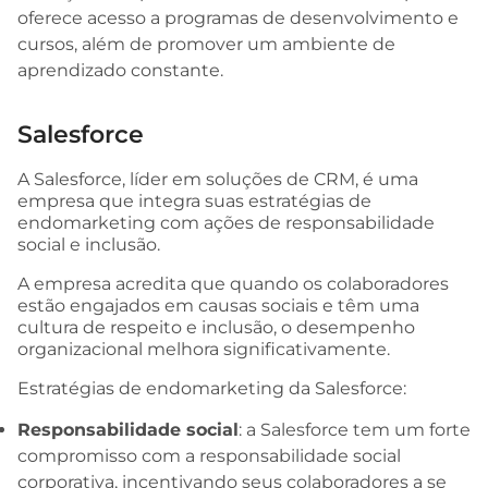
oferece acesso a programas de desenvolvimento e
cursos, além de promover um ambiente de
aprendizado constante.
Salesforce
A Salesforce, líder em soluções de CRM, é uma
empresa que integra suas estratégias de
endomarketing com ações de responsabilidade
social e inclusão.
A empresa acredita que quando os colaboradores
estão engajados em causas sociais e têm uma
cultura de respeito e inclusão, o desempenho
organizacional melhora significativamente.
Estratégias de endomarketing da Salesforce:
Responsabilidade social
: a Salesforce tem um forte
compromisso com a responsabilidade social
corporativa, incentivando seus colaboradores a se