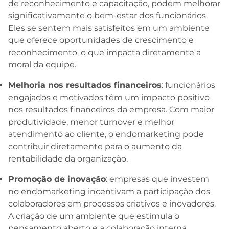
de reconhecimento e capacitação, podem melhorar
significativamente o bem-estar dos funcionários.
Eles se sentem mais satisfeitos em um ambiente
que oferece oportunidades de crescimento e
reconhecimento, o que impacta diretamente a
moral da equipe.
Melhoria nos resultados financeiros
: funcionários
engajados e motivados têm um impacto positivo
nos resultados financeiros da empresa. Com maior
produtividade, menor turnover e melhor
atendimento ao cliente, o endomarketing pode
contribuir diretamente para o aumento da
rentabilidade da organização.
Promoção de inovação
: empresas que investem
no endomarketing incentivam a participação dos
colaboradores em processos criativos e inovadores.
A criação de um ambiente que estimula o
pensamento aberto e a colaboração interna