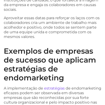
instituições de caridade, o que fortalece a imagem
da empresa e engaja os colaboradores em causas
sociais.
Aproveitar essas datas para reforçar os laços com os
colaboradores cria um ambiente de trabalho mais
acolhedor e positivo, onde todos se sentem parte
de uma equipe unida e comprometida com os
mesmos valores.
Exemplos de empresas
de sucesso que aplicam
estratégias de
endomarketing
A implementação de
estratégias
de endomarketing
eficazes podem ser observada em diversas
empresas que são reconhecidas por sua forte
cultura organizacional e pelo impacto positivo nas