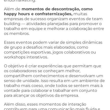
endomarketing.
Além de
momentos de descontração, como
happy hours e confraternizações,
muitas
empresas de sucesso organizam eventos de team
building — atividades planejadas para promover o
trabalho em equipe e melhorar a colaboração entre
os membros.
Esses eventos podem variar de simples dinâmicas
de grupo a desafios mais elaborados, como
competições esportivas, jogos colaborativos ou
workshops interativos.
O objetivo é criar experiências que permitam que
os colaboradores se conheçam melhor,
compartilhem conhecimentos e desenvolvam um
senso de unidade. Isso resulta em um ambiente de
trabalho mais coeso, onde todos se sentem mais à
vontade para colaborar e trabalhar em conjunto
para alcançar os objetivos da empresa.
Além disso, esses momentos de interação
contribuem para uma comunicação mais fluida e