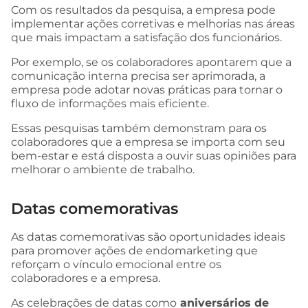
Com os resultados da pesquisa, a empresa pode
implementar ações corretivas e melhorias nas áreas
que mais impactam a satisfação dos funcionários.
Por exemplo, se os colaboradores apontarem que a
comunicação interna precisa ser aprimorada, a
empresa pode adotar novas práticas para tornar o
fluxo de informações mais eficiente.
Essas pesquisas também demonstram para os
colaboradores que a empresa se importa com seu
bem-estar e está disposta a ouvir suas opiniões para
melhorar o ambiente de trabalho.
Datas comemorativas
As datas comemorativas são oportunidades ideais
para promover ações de endomarketing que
reforçam o vínculo emocional entre os
colaboradores e a empresa.
As celebrações de datas como
aniversários de