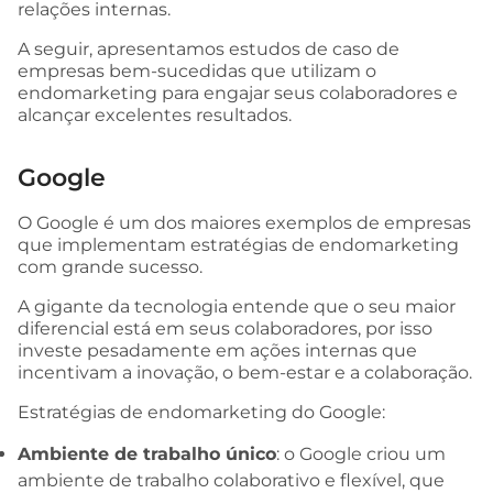
relações internas.
A seguir, apresentamos estudos de caso de
empresas bem-sucedidas que utilizam o
endomarketing para engajar seus colaboradores e
alcançar excelentes resultados.
Google
O Google é um dos maiores exemplos de empresas
que implementam estratégias de endomarketing
com grande sucesso.
A gigante da tecnologia entende que o seu maior
diferencial está em seus colaboradores, por isso
investe pesadamente em ações internas que
incentivam a inovação, o bem-estar e a colaboração.
Estratégias de endomarketing do Google:
Ambiente de trabalho único
: o Google criou um
ambiente de trabalho colaborativo e flexível, que