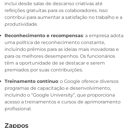
inclui desde salas de descanso criativas até
refeições gratuitas para os colaboradores. Isso
contribui para aumentar a satisfação no trabalho e a
produtividade.
Reconhecimento e recompensas
: a empresa adota
uma política de reconhecimento constante,
incluindo prêmios para as ideias mais inovadoras e
para os melhores desempenhos. Os funcionários
têm a oportunidade de se destacar e serem
premiados por suas contribuições.
Treinamento contínuo
: o Google oferece diversos
programas de capacitação e desenvolvimento,
incluindo o “Google University”, que proporciona
acesso a treinamentos e cursos de aprimoramento
profissional.
Zappos