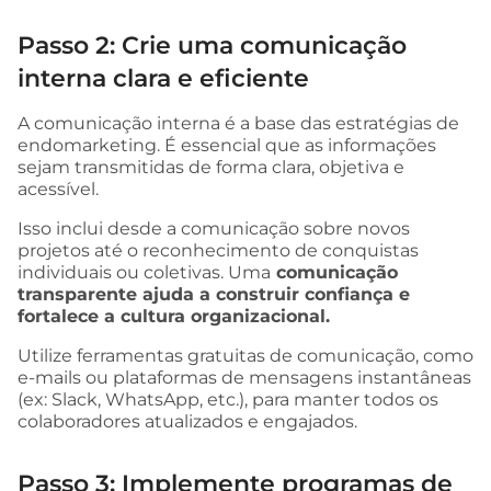
Passo 2: Crie uma comunicação
interna clara e eficiente
A comunicação interna é a base das estratégias de
endomarketing. É essencial que as informações
sejam transmitidas de forma clara, objetiva e
acessível.
Isso inclui desde a comunicação sobre novos
projetos até o reconhecimento de conquistas
individuais ou coletivas. Uma
comunicação
transparente ajuda a construir confiança e
fortalece a cultura organizacional.
Utilize ferramentas gratuitas de comunicação, como
e-mails ou plataformas de mensagens instantâneas
(ex: Slack, WhatsApp, etc.), para manter todos os
colaboradores atualizados e engajados.
Passo 3: Implemente programas de