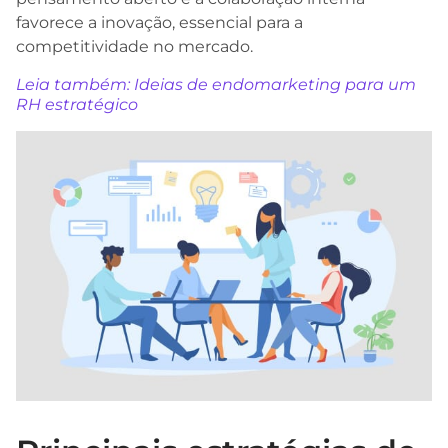
favorece a inovação, essencial para a
competitividade no mercado.
Leia também: Ideias de endomarketing para um
RH estratégico