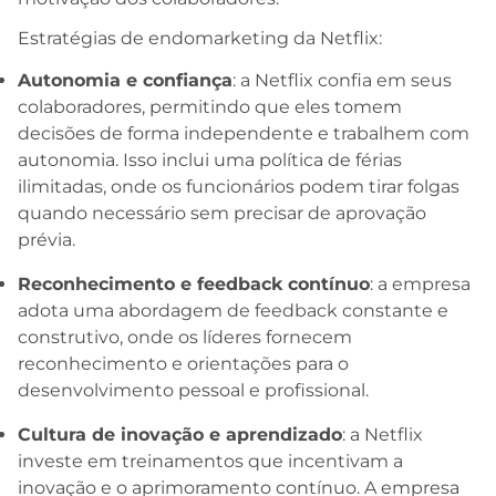
Estratégias de endomarketing da Netflix:
Autonomia e confiança
: a Netflix confia em seus
colaboradores, permitindo que eles tomem
decisões de forma independente e trabalhem com
autonomia. Isso inclui uma política de férias
ilimitadas, onde os funcionários podem tirar folgas
quando necessário sem precisar de aprovação
prévia.
Reconhecimento e feedback contínuo
: a empresa
adota uma abordagem de feedback constante e
construtivo, onde os líderes fornecem
reconhecimento e orientações para o
desenvolvimento pessoal e profissional.
Cultura de inovação e aprendizado
: a Netflix
investe em treinamentos que incentivam a
inovação e o aprimoramento contínuo. A empresa