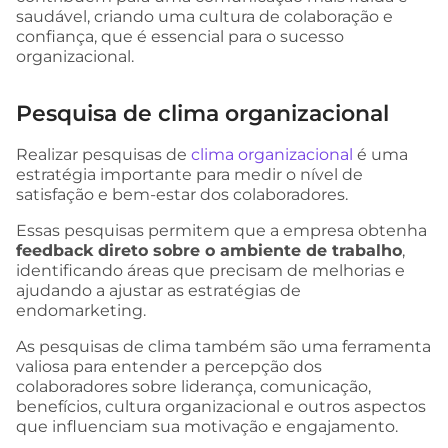
saudável, criando uma cultura de colaboração e
confiança, que é essencial para o sucesso
organizacional.
Pesquisa de clima organizacional
Realizar pesquisas de
clima organizacional
é uma
estratégia importante para medir o nível de
satisfação e bem-estar dos colaboradores.
Essas pesquisas permitem que a empresa obtenha
feedback direto sobre o ambiente de trabalho
,
identificando áreas que precisam de melhorias e
ajudando a ajustar as estratégias de
endomarketing.
As pesquisas de clima também são uma ferramenta
valiosa para entender a percepção dos
colaboradores sobre liderança, comunicação,
benefícios, cultura organizacional e outros aspectos
que influenciam sua motivação e engajamento.