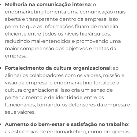
Melhoria na comunicação interna
: o
endomarketing fomenta uma comunicação mais
aberta e transparente dentro da empresa. Isso
permite que as informações fluam de maneira
eficiente entre todos os níveis hierárquicos,
reduzindo mal-entendidos e promovendo uma
maior compreensão dos objetivos e metas da
empresa.
Fortalecimento da cultura organizacional
: ao
alinhar os colaboradores com os valores, missão e
visão da empresa, o endomarketing fortalece a
cultura organizacional. Isso cria um senso de
pertencimento e de identidade entre os
funcionários, tornando-os defensores da empresa e
seus valores.
Aumento do bem-estar e satisfação no trabalho
:
as estratégias de endomarketing, como programas