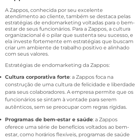
A Zappos, conhecida por seu excelente
atendimento ao cliente, também se destaca pelas
estratégias de endomarketing voltadas para o bem-
estar de seus funcionários. Para a Zappos, a cultura
organizacional é o pilar que sustenta seu sucesso, e
ela investe fortemente em estratégias que buscam
criar um ambiente de trabalho positivo e alinhado
com seus valores.
Estratégias de endomarketing da Zappos:
Cultura corporativa forte
: a Zappos foca na
construção de uma cultura de felicidade e liberdade
para seus colaboradores. A empresa permite que os
funcionários se sintam à vontade para serem
autênticos, sem se preocupar com regras rígidas.
Programas de bem-estar e saúde
: a Zappos
oferece uma série de benefícios voltados ao bem-
estar, como horários flexíveis, programas de saúde