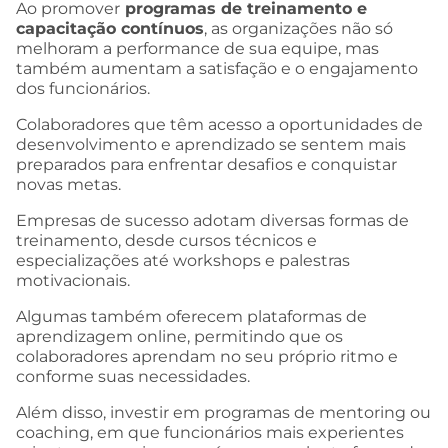
Ao promover
programas de treinamento e
capacitação contínuos
, as organizações não só
melhoram a performance de sua equipe, mas
também aumentam a satisfação e o engajamento
dos funcionários.
Colaboradores que têm acesso a oportunidades de
desenvolvimento e aprendizado se sentem mais
preparados para enfrentar desafios e conquistar
novas metas.
Empresas de sucesso adotam diversas formas de
treinamento, desde cursos técnicos e
especializações até workshops e palestras
motivacionais.
Algumas também oferecem plataformas de
aprendizagem online, permitindo que os
colaboradores aprendam no seu próprio ritmo e
conforme suas necessidades.
Além disso, investir em programas de mentoring ou
coaching, em que funcionários mais experientes