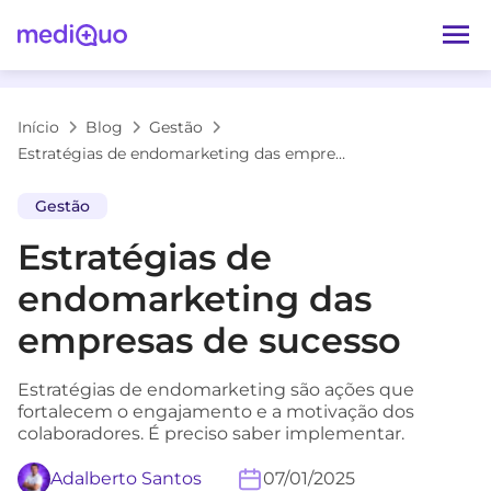
Início
Blog
Gestão
Estratégias de endomarketing das empresas de sucesso
Gestão
Estratégias de
endomarketing das
empresas de sucesso
Estratégias de endomarketing são ações que
fortalecem o engajamento e a motivação dos
colaboradores. É preciso saber implementar.
Adalberto Santos
07/01/2025