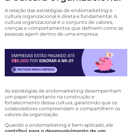
A relação das estratégias de endomarketing e
cultura organizacional é direta e fundamental. A
cultura organizacional é o conjunto de valores,
crenças e comportamentos que definem como as
pessoas agem dentro de uma empresa.
As estratégias de endomarketing desempenham
um papel importante na construção e
fortalecimento dessa cultura, garantindo que os
colaboradores compreendam e compartilhem os
valores da organização.
Quando o endomarketing é bem aplicado, ele
contribui para o desenvolvimento de um