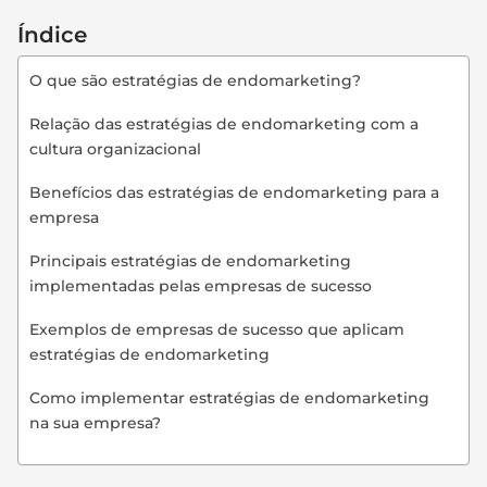
Índice
O que são estratégias de endomarketing?
Relação das estratégias de endomarketing com a
cultura organizacional
Benefícios das estratégias de endomarketing para a
empresa
Principais estratégias de endomarketing
implementadas pelas empresas de sucesso
Exemplos de empresas de sucesso que aplicam
estratégias de endomarketing
Como implementar estratégias de endomarketing
na sua empresa?