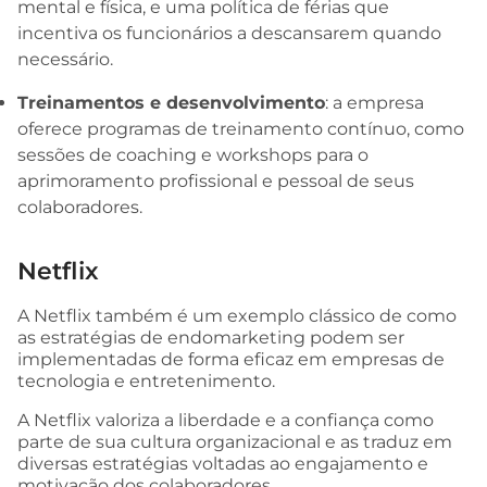
mental e física, e uma política de férias que
incentiva os funcionários a descansarem quando
necessário.
Treinamentos e desenvolvimento
: a empresa
oferece programas de treinamento contínuo, como
sessões de coaching e workshops para o
aprimoramento profissional e pessoal de seus
colaboradores.
Netflix
A Netflix também é um exemplo clássico de como
as estratégias de endomarketing podem ser
implementadas de forma eficaz em empresas de
tecnologia e entretenimento.
A Netflix valoriza a liberdade e a confiança como
parte de sua cultura organizacional e as traduz em
diversas estratégias voltadas ao engajamento e
motivação dos colaboradores.