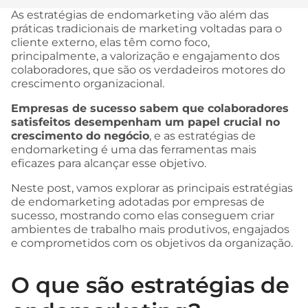
As estratégias de endomarketing vão além das
práticas tradicionais de marketing voltadas para o
cliente externo, elas têm como foco,
principalmente, a valorização e engajamento dos
colaboradores, que são os verdadeiros motores do
crescimento organizacional.
Empresas de sucesso sabem que colaboradores
satisfeitos desempenham um papel crucial no
crescimento do negócio
, e as estratégias de
endomarketing é uma das ferramentas mais
eficazes para alcançar esse objetivo.
Neste post, vamos explorar as principais estratégias
de endomarketing adotadas por empresas de
sucesso, mostrando como elas conseguem criar
ambientes de trabalho mais produtivos, engajados
e comprometidos com os objetivos da organização.
O que são estratégias de