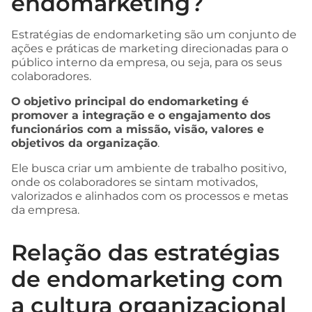
endomarketing?
Estratégias de endomarketing são um conjunto de
ações e práticas de marketing direcionadas para o
público interno da empresa, ou seja, para os seus
colaboradores.
O
objetivo principal do endomarketing é
promover a integração e o engajamento dos
funcionários com a missão, visão, valores e
objetivos da organização
.
Ele busca criar um ambiente de trabalho positivo,
onde os colaboradores se sintam motivados,
valorizados e alinhados com os processos e metas
da empresa.
Relação das estratégias
de endomarketing com
a cultura organizacional