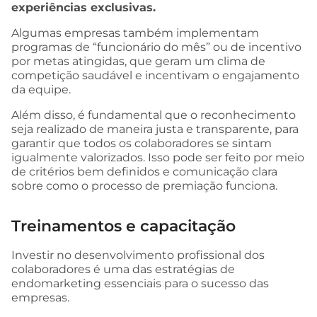
experiências exclusivas.
Algumas empresas também implementam
programas de “funcionário do mês” ou de incentivo
por metas atingidas, que geram um clima de
competição saudável e incentivam o engajamento
da equipe.
Além disso, é fundamental que o reconhecimento
seja realizado de maneira justa e transparente, para
garantir que todos os colaboradores se sintam
igualmente valorizados. Isso pode ser feito por meio
de critérios bem definidos e comunicação clara
sobre como o processo de premiação funciona.
Treinamentos e capacitação
Investir no desenvolvimento profissional dos
colaboradores é uma das estratégias de
endomarketing essenciais para o sucesso das
empresas.