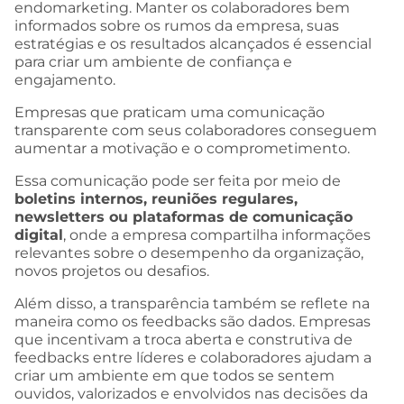
endomarketing. Manter os colaboradores bem
informados sobre os rumos da empresa, suas
estratégias e os resultados alcançados é essencial
para criar um ambiente de confiança e
engajamento.
Empresas que praticam uma comunicação
transparente com seus colaboradores conseguem
aumentar a motivação e o comprometimento.
Essa comunicação pode ser feita por meio de
boletins internos, reuniões regulares,
newsletters ou plataformas de comunicação
digital
, onde a empresa compartilha informações
relevantes sobre o desempenho da organização,
novos projetos ou desafios.
Além disso, a transparência também se reflete na
maneira como os feedbacks são dados. Empresas
que incentivam a troca aberta e construtiva de
feedbacks entre líderes e colaboradores ajudam a
criar um ambiente em que todos se sentem
ouvidos, valorizados e envolvidos nas decisões da