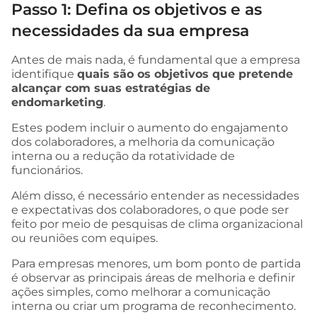
Passo 1: Defina os objetivos e as
necessidades da sua empresa
Antes de mais nada, é fundamental que a empresa
identifique
quais são os objetivos que pretende
alcançar com suas estratégias de
endomarketing
.
Estes podem incluir o aumento do engajamento
dos colaboradores, a melhoria da comunicação
interna ou a redução da rotatividade de
funcionários.
Além disso, é necessário entender as necessidades
e expectativas dos colaboradores, o que pode ser
feito por meio de pesquisas de clima organizacional
ou reuniões com equipes.
Para empresas menores, um bom ponto de partida
é observar as principais áreas de melhoria e definir
ações simples, como melhorar a comunicação
interna ou criar um programa de reconhecimento.