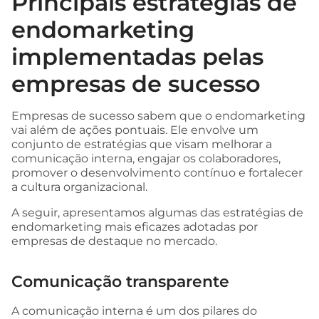
Principais estratégias de
endomarketing
implementadas pelas
empresas de sucesso
Empresas de sucesso sabem que o endomarketing
vai além de ações pontuais. Ele envolve um
conjunto de estratégias que visam melhorar a
comunicação interna, engajar os colaboradores,
promover o desenvolvimento contínuo e fortalecer
a cultura organizacional.
A seguir, apresentamos algumas das estratégias de
endomarketing mais eficazes adotadas por
empresas de destaque no mercado.
Comunicação transparente
A comunicação interna é um dos pilares do