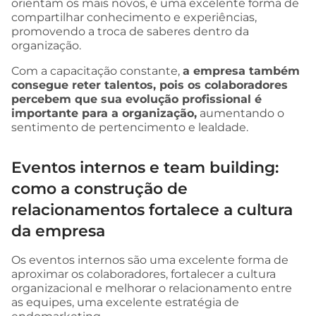
orientam os mais novos, é uma excelente forma de
compartilhar conhecimento e experiências,
promovendo a troca de saberes dentro da
organização.
Com a capacitação constante,
a empresa também
consegue reter talentos, pois os colaboradores
percebem que sua evolução profissional é
importante para a organização,
aumentando o
sentimento de pertencimento e lealdade.
Eventos internos e team building:
como a construção de
relacionamentos fortalece a cultura
da empresa
Os eventos internos são uma excelente forma de
aproximar os colaboradores, fortalecer a cultura
organizacional e melhorar o relacionamento entre
as equipes, uma excelente estratégia de