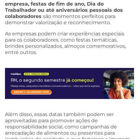
empresa, festas de fim de ano, Dia do
Trabalhador ou até aniversários pessoais dos
colaboradores
são momentos perfeitos para
demonstrar valorização e reconhecimento.
As empresas podem criar experiências especiais
para os colaboradores, como festas temáticas,
brindes personalizados, almoços comemorativos,
entre outros.
Além disso, essas datas também podem ser
aproveitadas para promover ações de
responsabilidade social, como campanhas de
arrecadação de alimentos ou presentes para