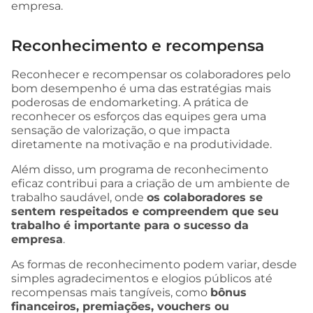
empresa.
Reconhecimento e recompensa
Reconhecer e recompensar os colaboradores pelo
bom desempenho é uma das estratégias mais
poderosas de endomarketing. A prática de
reconhecer os esforços das equipes gera uma
sensação de valorização, o que impacta
diretamente na motivação e na produtividade.
Além disso, um programa de reconhecimento
eficaz contribui para a criação de um ambiente de
trabalho saudável, onde
os colaboradores se
sentem respeitados e compreendem que seu
trabalho é importante para o sucesso da
empresa
.
As formas de reconhecimento podem variar, desde
simples agradecimentos e elogios públicos até
recompensas mais tangíveis, como
bônus
financeiros, premiações, vouchers ou