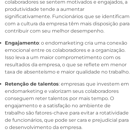
colaboradores se sentem motivados e engajados, a
produtividade tende a aumentar
significativamente. Funcionários que se identificam
com a cultura da empresa têm mais disposição para
contribuir com seu melhor desempenho.
Engajamento
: o endomarketing cria uma conexão
emocional entre os colaboradores e a organização.
Isso leva a um maior comprometimento com os
resultados da empresa, o que se reflete em menor
taxa de absenteísmo e maior qualidade no trabalho.
Retenção de talentos
: empresas que investem em
endomarketing e valorizam seus colaboradores
conseguem reter talentos por mais tempo. O
engajamento e a satisfação no ambiente de
trabalho são fatores-chave para evitar a rotatividade
de funcionários, que pode ser cara e prejudicial para
o desenvolvimento da empresa.