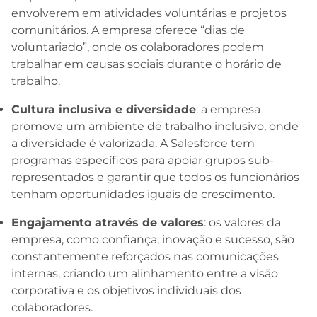
envolverem em atividades voluntárias e projetos
comunitários. A empresa oferece “dias de
voluntariado”, onde os colaboradores podem
trabalhar em causas sociais durante o horário de
trabalho.
Cultura inclusiva e diversidade
: a empresa
promove um ambiente de trabalho inclusivo, onde
a diversidade é valorizada. A Salesforce tem
programas específicos para apoiar grupos sub-
representados e garantir que todos os funcionários
tenham oportunidades iguais de crescimento.
Engajamento através de valores
: os valores da
empresa, como confiança, inovação e sucesso, são
constantemente reforçados nas comunicações
internas, criando um alinhamento entre a visão
corporativa e os objetivos individuais dos
colaboradores.