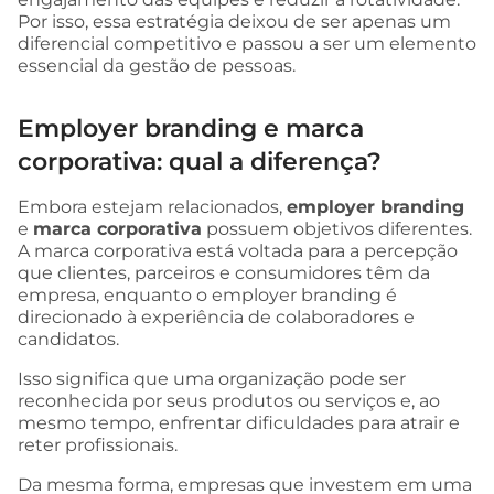
Por isso, essa estratégia deixou de ser apenas um
diferencial competitivo e passou a ser um elemento
essencial da gestão de pessoas.
Employer branding e marca
corporativa: qual a diferença?
Embora estejam relacionados,
employer branding
e
marca corporativa
possuem objetivos diferentes.
A marca corporativa está voltada para a percepção
que clientes, parceiros e consumidores têm da
empresa, enquanto o employer branding é
direcionado à experiência de colaboradores e
candidatos.
Isso significa que uma organização pode ser
reconhecida por seus produtos ou serviços e, ao
mesmo tempo, enfrentar dificuldades para atrair e
reter profissionais.
Da mesma forma, empresas que investem em uma