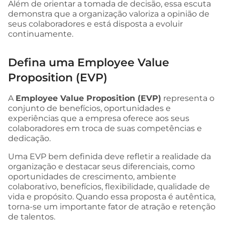
Além de orientar a tomada de decisão, essa escuta
demonstra que a organização valoriza a opinião de
seus colaboradores e está disposta a evoluir
continuamente.
Defina uma Employee Value
Proposition (EVP)
A
Employee Value Proposition (EVP)
representa o
conjunto de benefícios, oportunidades e
experiências que a empresa oferece aos seus
colaboradores em troca de suas competências e
dedicação.
Uma EVP bem definida deve refletir a realidade da
organização e destacar seus diferenciais, como
oportunidades de crescimento, ambiente
colaborativo, benefícios, flexibilidade, qualidade de
vida e propósito. Quando essa proposta é autêntica,
torna-se um importante fator de atração e retenção
de talentos.