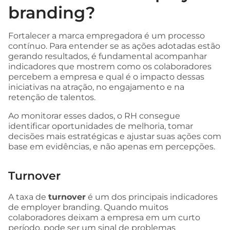
branding?
Fortalecer a marca empregadora é um processo
contínuo. Para entender se as ações adotadas estão
gerando resultados, é fundamental acompanhar
indicadores que mostrem como os colaboradores
percebem a empresa e qual é o impacto dessas
iniciativas na atração, no engajamento e na
retenção de talentos.
Ao monitorar esses dados, o RH consegue
identificar oportunidades de melhoria, tomar
decisões mais estratégicas e ajustar suas ações com
base em evidências, e não apenas em percepções.
Turnover
A taxa de
turnover
é um dos principais indicadores
de employer branding. Quando muitos
colaboradores deixam a empresa em um curto
período, pode ser um sinal de problemas