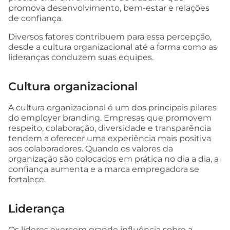
promova desenvolvimento, bem-estar e relações
de confiança.
Diversos fatores contribuem para essa percepção,
desde a cultura organizacional até a forma como as
lideranças conduzem suas equipes.
Cultura organizacional
A cultura organizacional é um dos principais pilares
do employer branding. Empresas que promovem
respeito, colaboração, diversidade e transparência
tendem a oferecer uma experiência mais positiva
aos colaboradores. Quando os valores da
organização são colocados em prática no dia a dia, a
confiança aumenta e a marca empregadora se
fortalece.
Liderança
Os líderes exercem grande influência sobre a