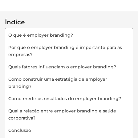
Índice
O que é employer branding?
Por que o employer branding é importante para as
empresas?
Quais fatores influenciam o employer branding?
Como construir uma estratégia de employer
branding?
Como medir os resultados do employer branding?
Qual a relação entre employer branding e saúde
corporativa?
Conclusão