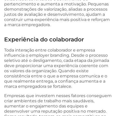
pertencimento e aumenta a motivação. Pequenas
demonstrações de valorização, aliadas a processos
justos de avaliação e desenvolvimento, ajudam a
construir uma experiência mais positiva e reforçam
a marca empregadora.
Experiência do colaborador
Toda interação entre colaborador e empresa
influencia o employer branding. Desde o processo
seletivo até o desligamento, cada etapa da jornada
deve proporcionar uma experiência coerente com
os valores da organização. Quando existe
consistência entre o que a empresa comunica e o
que realmente entrega, a confiança aumenta e a
marca empregadora se fortalece.
Empresas que investem nesses fatores conseguem
criar ambientes de trabalho mais saudáveis,
aumentar o engajamento das equipes e
desenvolver uma reputação positiva no mercado.