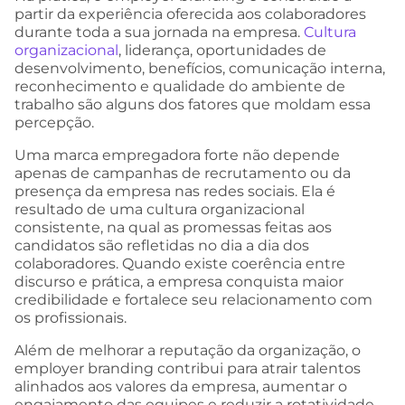
partir da experiência oferecida aos colaboradores
durante toda a sua jornada na empresa.
Cultura
organizacional
, liderança, oportunidades de
desenvolvimento, benefícios, comunicação interna,
reconhecimento e qualidade do ambiente de
trabalho são alguns dos fatores que moldam essa
percepção.
Uma marca empregadora forte não depende
apenas de campanhas de recrutamento ou da
presença da empresa nas redes sociais. Ela é
resultado de uma cultura organizacional
consistente, na qual as promessas feitas aos
candidatos são refletidas no dia a dia dos
colaboradores. Quando existe coerência entre
discurso e prática, a empresa conquista maior
credibilidade e fortalece seu relacionamento com
os profissionais.
Além de melhorar a reputação da organização, o
employer branding contribui para atrair talentos
alinhados aos valores da empresa, aumentar o
engajamento das equipes e reduzir a rotatividade.