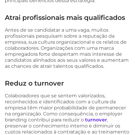
principais benefícios dessa estratégia.
Atrai profissionais mais qualificados
Antes de se candidatar a uma vaga, muitos
profissionais pesquisam sobre a reputação da
empresa, sua cultura organizacional e os relatos de
colaboradores. Organizações com uma marca
empregadora forte despertam mais interesse de
candidatos alinhados aos seus valores e aumentam
as chances de atrair talentos qualificados.
Reduz o turnover
Colaboradores que se sentem valorizados,
reconhecidos e identificados com a cultura da
empresa têm maior probabilidade de permanecer
na organização. Como consequência, o employer
branding contribui para reduzir o
turnover
,
preservar o conhecimento interno e diminuir os
custos relacionados à contratação e ao treinamento