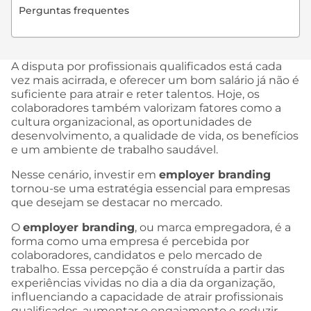
Perguntas frequentes
A disputa por profissionais qualificados está cada
vez mais acirrada, e oferecer um bom salário já não é
suficiente para atrair e reter talentos. Hoje, os
colaboradores também valorizam fatores como a
cultura organizacional, as oportunidades de
desenvolvimento, a qualidade de vida, os benefícios
e um ambiente de trabalho saudável.
Nesse cenário, investir em
employer branding
tornou-se uma estratégia essencial para empresas
que desejam se destacar no mercado.
O
employer branding
, ou marca empregadora, é a
forma como uma empresa é percebida por
colaboradores, candidatos e pelo mercado de
trabalho. Essa percepção é construída a partir das
experiências vividas no dia a dia da organização,
influenciando a capacidade de atrair profissionais
qualificados, aumentar o engajamento e reduzir