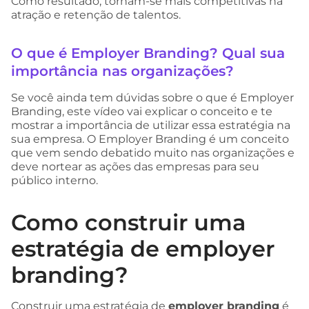
Como resultado, tornam-se mais competitivas na
atração e retenção de talentos.
O que é Employer Branding? Qual sua
importância nas organizações?
Se você ainda tem dúvidas sobre o que é Employer
Branding, este vídeo vai explicar o conceito e te
mostrar a importância de utilizar essa estratégia na
sua empresa. O Employer Branding é um conceito
que vem sendo debatido muito nas organizações e
deve nortear as ações das empresas para seu
público interno.
Como construir uma
estratégia de employer
branding?
Construir uma estratégia de
employer branding
é