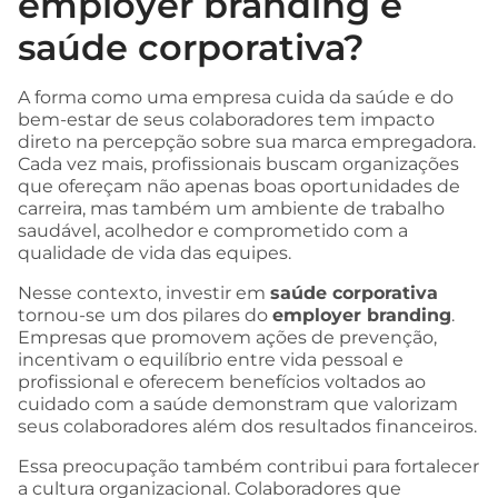
employer branding e
saúde corporativa?
A forma como uma empresa cuida da saúde e do
bem-estar de seus colaboradores tem impacto
direto na percepção sobre sua marca empregadora.
Cada vez mais, profissionais buscam organizações
que ofereçam não apenas boas oportunidades de
carreira, mas também um ambiente de trabalho
saudável, acolhedor e comprometido com a
qualidade de vida das equipes.
Nesse contexto, investir em
saúde corporativa
tornou-se um dos pilares do
employer branding
.
Empresas que promovem ações de prevenção,
incentivam o equilíbrio entre vida pessoal e
profissional e oferecem benefícios voltados ao
cuidado com a saúde demonstram que valorizam
seus colaboradores além dos resultados financeiros.
Essa preocupação também contribui para fortalecer
a cultura organizacional. Colaboradores que