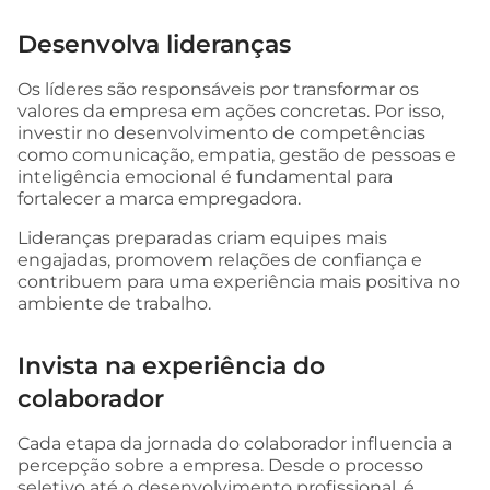
Desenvolva lideranças
Os líderes são responsáveis por transformar os
valores da empresa em ações concretas. Por isso,
investir no desenvolvimento de competências
como comunicação, empatia, gestão de pessoas e
inteligência emocional é fundamental para
fortalecer a marca empregadora.
Lideranças preparadas criam equipes mais
engajadas, promovem relações de confiança e
contribuem para uma experiência mais positiva no
ambiente de trabalho.
Invista na experiência do
colaborador
Cada etapa da jornada do colaborador influencia a
percepção sobre a empresa. Desde o processo
seletivo até o desenvolvimento profissional, é