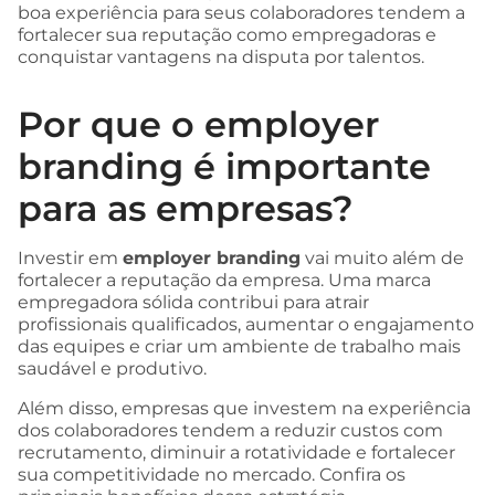
boa experiência para seus colaboradores tendem a
fortalecer sua reputação como empregadoras e
conquistar vantagens na disputa por talentos.
Por que o employer
branding é importante
para as empresas?
Investir em
employer branding
vai muito além de
fortalecer a reputação da empresa. Uma marca
empregadora sólida contribui para atrair
profissionais qualificados, aumentar o engajamento
das equipes e criar um ambiente de trabalho mais
saudável e produtivo.
Além disso, empresas que investem na experiência
dos colaboradores tendem a reduzir custos com
recrutamento, diminuir a rotatividade e fortalecer
sua competitividade no mercado. Confira os