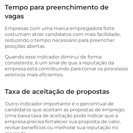
Tempo para preenchimento de
vagas
Empresas com uma marca empregadora forte
costumam atrair candidatos com mais facilidade,
reduzindo o tempo necessário para preencher
posições abertas.
Quando esse indicador diminui de forma
consistente, é um sinal de que a reputação da
empresa está contribuindo para tornar os processos
seletivos mais eficientes.
Taxa de aceitação de propostas
Outro indicador importante é o percentual de
candidatos que aceitam as propostas de emprego.
Uma baixa taxa de aceitação pode indicar que a
empresa precisa fortalecer sua proposta de valor,
revisar benefícios ou melhorar sua reputação no