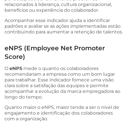
relacionados à liderança, cultura organizacional,
benefícios ou experiência do colaborador.
Acompanhar esse indicador ajuda a identificar
padrões e avaliar se as ações implementadas estão
contribuindo para aumentar a retenção de talentos.
eNPS (Employee Net Promoter
Score)
O
eNPS
mede o quanto os colaboradores
recomendariam a empresa como um bom lugar
para trabalhar. Esse indicador fornece uma visão
clara sobre a satisfação das equipes e permite
acompanhar a evolução da marca empregadora ao
longo do tempo.
Quanto maior o eNPS, maior tende a ser o nível de
engajamento e identificação dos colaboradores
com a organização.