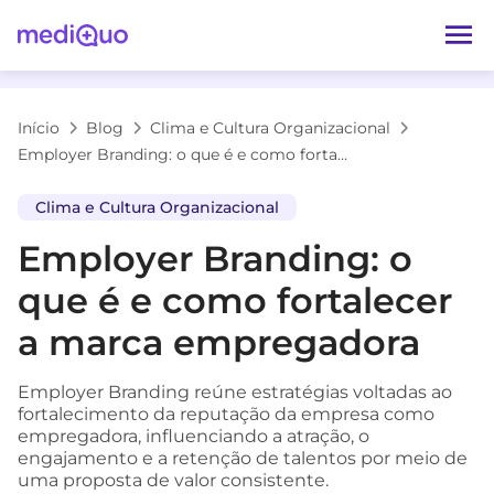
Início
Blog
Clima e Cultura Organizacional
Employer Branding: o que é e como fortalecer a marca empregadora
Clima e Cultura Organizacional
Employer Branding: o
que é e como fortalecer
a marca empregadora
Employer Branding reúne estratégias voltadas ao
fortalecimento da reputação da empresa como
empregadora, influenciando a atração, o
engajamento e a retenção de talentos por meio de
uma proposta de valor consistente.