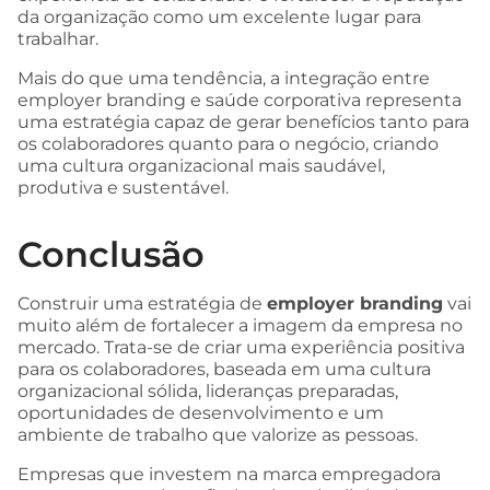
da organização como um excelente lugar para
trabalhar.
Mais do que uma tendência, a integração entre
employer branding e saúde corporativa representa
uma estratégia capaz de gerar benefícios tanto para
os colaboradores quanto para o negócio, criando
uma cultura organizacional mais saudável,
produtiva e sustentável.
Conclusão
Construir uma estratégia de
employer branding
vai
muito além de fortalecer a imagem da empresa no
mercado. Trata-se de criar uma experiência positiva
para os colaboradores, baseada em uma cultura
organizacional sólida, lideranças preparadas,
oportunidades de desenvolvimento e um
ambiente de trabalho que valorize as pessoas.
Empresas que investem na marca empregadora