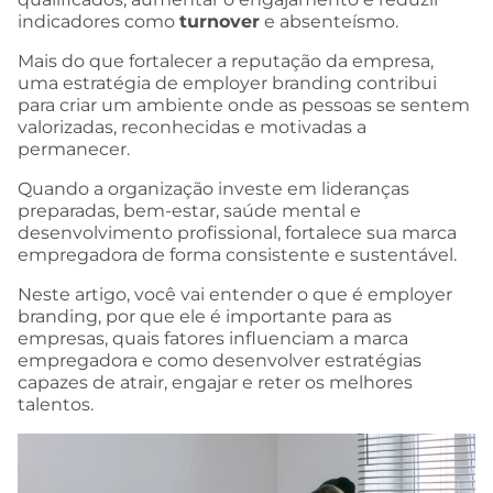
indicadores como
turnover
e absenteísmo.
Mais do que fortalecer a reputação da empresa,
uma estratégia de employer branding contribui
para criar um ambiente onde as pessoas se sentem
valorizadas, reconhecidas e motivadas a
permanecer.
Quando a organização investe em lideranças
preparadas, bem-estar, saúde mental e
desenvolvimento profissional, fortalece sua marca
empregadora de forma consistente e sustentável.
Neste artigo, você vai entender o que é employer
branding, por que ele é importante para as
empresas, quais fatores influenciam a marca
empregadora e como desenvolver estratégias
capazes de atrair, engajar e reter os melhores
talentos.