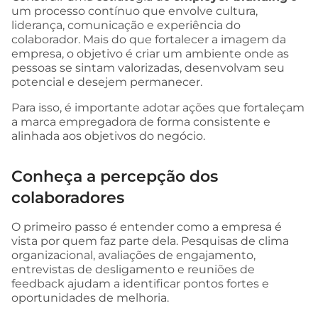
um processo contínuo que envolve cultura,
liderança, comunicação e experiência do
colaborador. Mais do que fortalecer a imagem da
empresa, o objetivo é criar um ambiente onde as
pessoas se sintam valorizadas, desenvolvam seu
potencial e desejem permanecer.
Para isso, é importante adotar ações que fortaleçam
a marca empregadora de forma consistente e
alinhada aos objetivos do negócio.
Conheça a percepção dos
colaboradores
O primeiro passo é entender como a empresa é
vista por quem faz parte dela. Pesquisas de clima
organizacional, avaliações de engajamento,
entrevistas de desligamento e reuniões de
feedback ajudam a identificar pontos fortes e
oportunidades de melhoria.