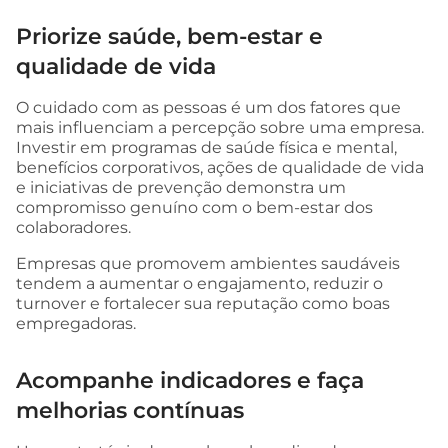
Priorize saúde, bem-estar e
qualidade de vida
O cuidado com as pessoas é um dos fatores que
mais influenciam a percepção sobre uma empresa.
Investir em programas de saúde física e mental,
benefícios corporativos, ações de qualidade de vida
e iniciativas de prevenção demonstra um
compromisso genuíno com o bem-estar dos
colaboradores.
Empresas que promovem ambientes saudáveis
tendem a aumentar o engajamento, reduzir o
turnover e fortalecer sua reputação como boas
empregadoras.
Acompanhe indicadores e faça
melhorias contínuas