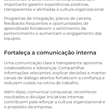
importante garantir experiências positivas,
transparentes e alinhadas à cultura organizacional.
Programas de integração, planos de carreira,
feedbacks frequentes e oportunidades de
aprendizado fortalecem o sentimento de
pertencimento e aumentam o engajamento das
equipes.
Fortaleça a comunicação interna
Uma comunicação clara e transparente aproxima
colaboradores e lideranças. Compartilhar
informações relevantes, explicar decisões e manter
canais de diálogo abertos fortalecem a confiança e
reduzem ruídos na rotina de trabalho.
Além disso, comunicar conquistas, reconhecer
resultados e divulgar iniciativas internas
contribuem para reforçar a cultura organizacional e
o propósito da empresa.