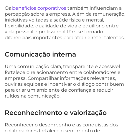
Os
benefícios corporativos
também influenciam a
percepção sobre a empresa. Além da remuneração,
iniciativas voltadas à saúde física e mental,
flexibilidade, qualidade de vida e equilíbrio entre
vida pessoal e profissional têm se tornado
diferenciais importantes para atrair e reter talentos.
Comunicação interna
Uma comunicação clara, transparente e acessível
fortalece o relacionamento entre colaboradores e
empresa. Compartilhar informações relevantes,
ouvir as equipes e incentivar o diálogo contribuem
para criar um ambiente de confiança e reduzir
ruídos na comunicação.
Reconhecimento e valorização
Reconhecer o desempenho e as conquistas dos
colaboradores fortalece o sentimento de