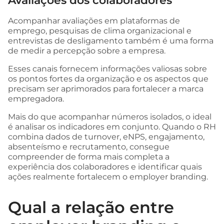
Avaliações dos colaboradores
Acompanhar avaliações em plataformas de
emprego, pesquisas de clima organizacional e
entrevistas de desligamento também é uma forma
de medir a percepção sobre a empresa.
Esses canais fornecem informações valiosas sobre
os pontos fortes da organização e os aspectos que
precisam ser aprimorados para fortalecer a marca
empregadora.
Mais do que acompanhar números isolados, o ideal
é analisar os indicadores em conjunto. Quando o RH
combina dados de turnover, eNPS, engajamento,
absenteísmo e recrutamento, consegue
compreender de forma mais completa a
experiência dos colaboradores e identificar quais
ações realmente fortalecem o employer branding.
Qual a relação entre