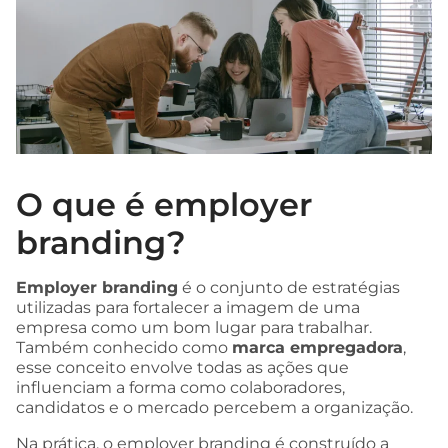
O que é employer
branding?
Employer branding
é o conjunto de estratégias
utilizadas para fortalecer a imagem de uma
empresa como um bom lugar para trabalhar.
Também conhecido como
marca empregadora
,
esse conceito envolve todas as ações que
influenciam a forma como colaboradores,
candidatos e o mercado percebem a organização.
Na prática, o employer branding é construído a