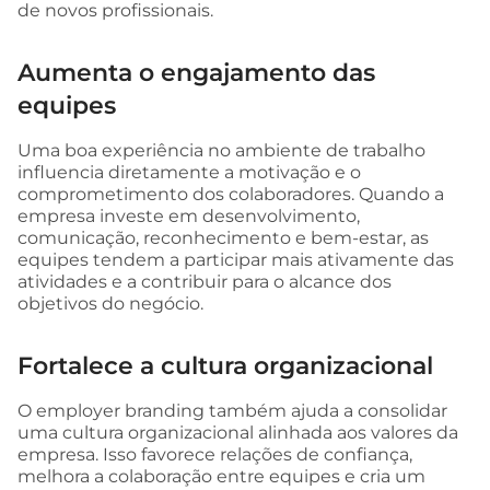
de novos profissionais.
Aumenta o engajamento das
equipes
Uma boa experiência no ambiente de trabalho
influencia diretamente a motivação e o
comprometimento dos colaboradores. Quando a
empresa investe em desenvolvimento,
comunicação, reconhecimento e bem-estar, as
equipes tendem a participar mais ativamente das
atividades e a contribuir para o alcance dos
objetivos do negócio.
Fortalece a cultura organizacional
O employer branding também ajuda a consolidar
uma cultura organizacional alinhada aos valores da
empresa. Isso favorece relações de confiança,
melhora a colaboração entre equipes e cria um