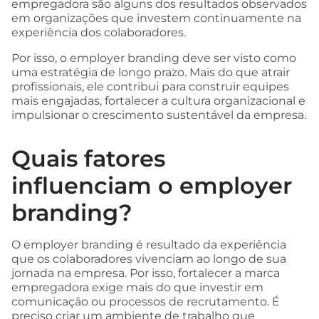
empregadora são alguns dos resultados observados
em organizações que investem continuamente na
experiência dos colaboradores.
Por isso, o employer branding deve ser visto como
uma estratégia de longo prazo. Mais do que atrair
profissionais, ele contribui para construir equipes
mais engajadas, fortalecer a cultura organizacional e
impulsionar o crescimento sustentável da empresa.
Quais fatores
influenciam o employer
branding?
O employer branding é resultado da experiência
que os colaboradores vivenciam ao longo de sua
jornada na empresa. Por isso, fortalecer a marca
empregadora exige mais do que investir em
comunicação ou processos de recrutamento. É
preciso criar um ambiente de trabalho que