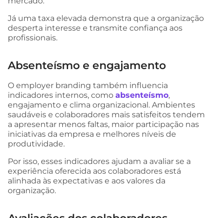
mercado.
Já uma taxa elevada demonstra que a organização
desperta interesse e transmite confiança aos
profissionais.
Absenteísmo e engajamento
O employer branding também influencia
indicadores internos, como
absenteísmo
,
engajamento e clima organizacional. Ambientes
saudáveis e colaboradores mais satisfeitos tendem
a apresentar menos faltas, maior participação nas
iniciativas da empresa e melhores níveis de
produtividade.
Por isso, esses indicadores ajudam a avaliar se a
experiência oferecida aos colaboradores está
alinhada às expectativas e aos valores da
organização.