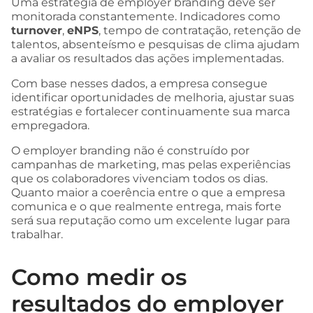
Uma estratégia de employer branding deve ser
monitorada constantemente. Indicadores como
turnover
,
eNPS
, tempo de contratação, retenção de
talentos, absenteísmo e pesquisas de clima ajudam
a avaliar os resultados das ações implementadas.
Com base nesses dados, a empresa consegue
identificar oportunidades de melhoria, ajustar suas
estratégias e fortalecer continuamente sua marca
empregadora.
O employer branding não é construído por
campanhas de marketing, mas pelas experiências
que os colaboradores vivenciam todos os dias.
Quanto maior a coerência entre o que a empresa
comunica e o que realmente entrega, mais forte
será sua reputação como um excelente lugar para
trabalhar.
Como medir os
resultados do employer