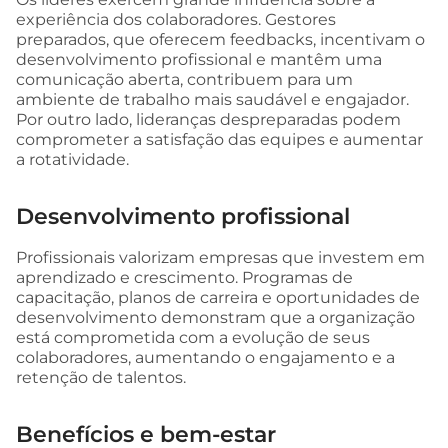
experiência dos colaboradores. Gestores
preparados, que oferecem feedbacks, incentivam o
desenvolvimento profissional e mantêm uma
comunicação aberta, contribuem para um
ambiente de trabalho mais saudável e engajador.
Por outro lado, lideranças despreparadas podem
comprometer a satisfação das equipes e aumentar
a rotatividade.
Desenvolvimento profissional
Profissionais valorizam empresas que investem em
aprendizado e crescimento. Programas de
capacitação, planos de carreira e oportunidades de
desenvolvimento demonstram que a organização
está comprometida com a evolução de seus
colaboradores, aumentando o engajamento e a
retenção de talentos.
Benefícios e bem-estar