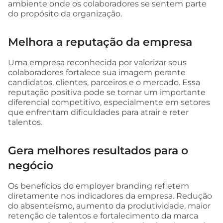
ambiente onde os colaboradores se sentem parte
do propósito da organização.
Melhora a reputação da empresa
Uma empresa reconhecida por valorizar seus
colaboradores fortalece sua imagem perante
candidatos, clientes, parceiros e o mercado. Essa
reputação positiva pode se tornar um importante
diferencial competitivo, especialmente em setores
que enfrentam dificuldades para atrair e reter
talentos.
Gera melhores resultados para o
negócio
Os benefícios do employer branding refletem
diretamente nos indicadores da empresa. Redução
do absenteísmo, aumento da produtividade, maior
retenção de talentos e fortalecimento da marca