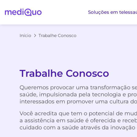
Soluções em telessa
Início
Trabalhe Conosco
Trabalhe Conosco
Queremos provocar uma transformação se
saúde, impulsionada pela tecnologia e pro
interessados em promover uma cultura do
Você acredita que tem o potencial de mu
a assistência em saúde é oferecida e rece
cuidado com a saúde através da inovação 