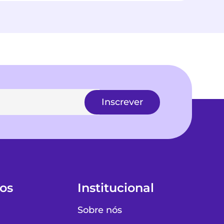
Inscrever
os
Institucional
Sobre nós