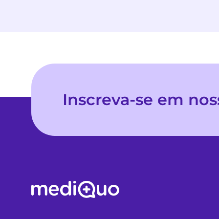
Inscreva-se em nos