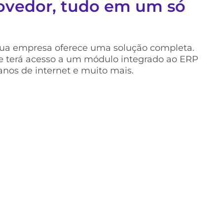
ovedor, tudo em um só
ua empresa oferece uma solução completa.
te terá acesso a um módulo integrado ao ERP
lanos de internet e muito mais.