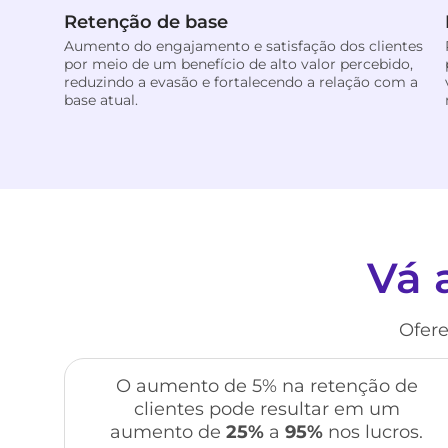
Retenção de base
Aumento do engajamento e satisfação dos clientes
por meio de um benefício de alto valor percebido,
reduzindo a evasão e fortalecendo a relação com a
base atual.
Vá 
Ofere
O aumento de 5% na retenção de
clientes pode resultar em um
aumento de
25%
a
95%
nos lucros.