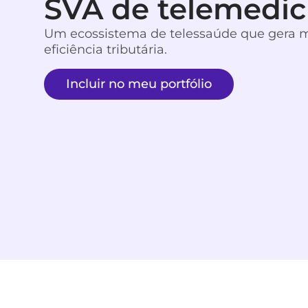
SVA de telemedic
Um ecossistema de telessaúde que gera ma
eficiência tributária.
Incluir no meu portfólio