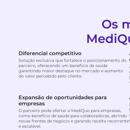
Os m
MediQu
Diferencial competitivo
Solução exclusiva que fortalece o posicionamento do
parceiro, oferecendo um benefício de saúde
garantindo maior destaque no mercado e aumento
do valor percebido pelo cliente.
Expansão de oportunidades para
empresas
O parceiro pode ofertar a MediQuo para empresas,
como benefício de saúde para colaboradores, abrindo
novas frentes de negócio e gerando receita recorrente
e escalável.