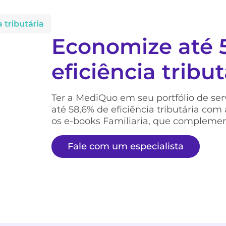
Economize até 
eficiência tribut
Ter a MediQuo em seu portfólio de ser
até 58,6% de eficiência tributária c
os e-books Familiaria, que complemen
Fale com um especialista