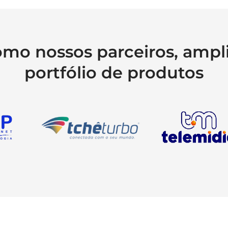
omo nossos parceiros, ampli
portfólio de produtos