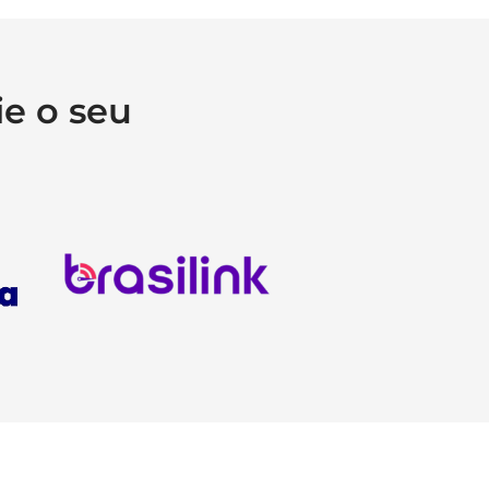
e o seu