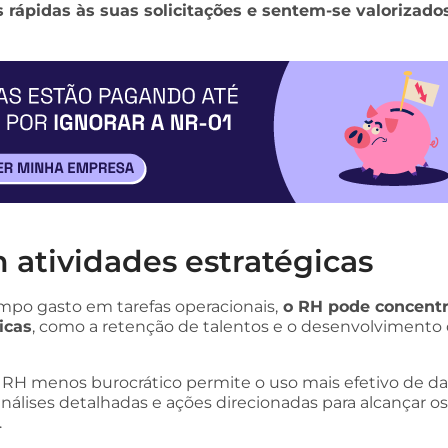
 rápidas às suas solicitações e sentem-se valorizado
 atividades estratégicas
o gasto em tarefas operacionais,
o RH pode concentr
icas
, como a retenção de talentos e o desenvolvimento
 RH menos burocrático permite o uso mais efetivo de da
análises detalhadas e ações direcionadas para alcançar os
.