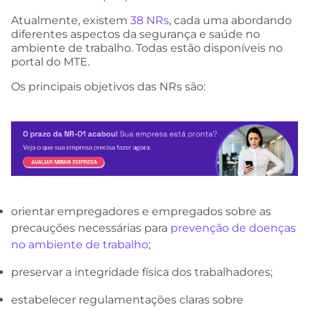
Atualmente, existem
38 NRs
, cada uma abordando
diferentes aspectos da segurança e saúde no
ambiente de trabalho. Todas estão disponíveis no
portal do MTE.
Os principais objetivos das NRs são:
orientar empregadores e empregados sobre as
precauções necessárias para
prevenção de doenças
no ambiente de trabalho
;
preservar a integridade física dos trabalhadores;
estabelecer regulamentações claras sobre