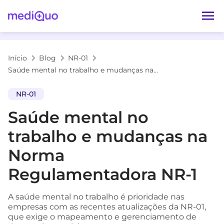
Início
Blog
NR-01
Saúde mental no trabalho e mudanças na Norma Regulamentadora NR-1
NR-01
Saúde mental no
trabalho e mudanças na
Norma
Regulamentadora NR-1
A saúde mental no trabalho é prioridade nas
empresas com as recentes atualizações da NR-01,
que exige o mapeamento e gerenciamento de