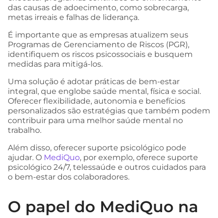
das causas de adoecimento, como sobrecarga,
metas irreais e falhas de liderança.
É importante que as empresas atualizem seus
Programas de Gerenciamento de Riscos (PGR),
identifiquem os riscos psicossociais e busquem
medidas para mitigá-los.
Uma solução é adotar práticas de bem-estar
integral, que englobe saúde mental, física e social.
Oferecer flexibilidade, autonomia e benefícios
personalizados são estratégias que também podem
contribuir para uma melhor saúde mental no
trabalho.
Além disso, oferecer suporte psicológico pode
ajudar. O
MediQuo
, por exemplo, oferece suporte
psicológico 24/7, telessaúde e outros cuidados para
o bem-estar dos colaboradores.
O papel do MediQuo na