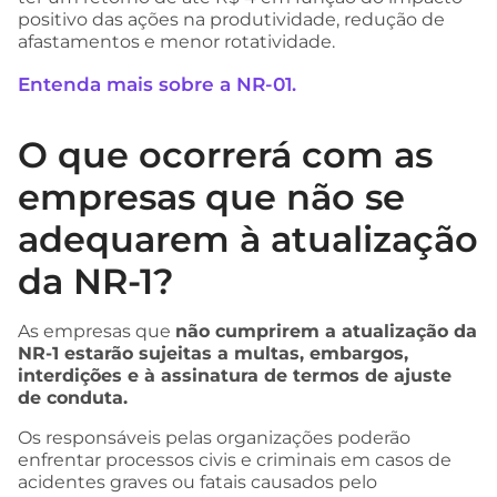
positivo das ações na produtividade, redução de
afastamentos e menor rotatividade.
Entenda mais sobre a NR-01.
O que ocorrerá com as
empresas que não se
adequarem à atualização
da NR-1?
As empresas que
não cumprirem a atualização da
NR-1 estarão sujeitas a multas, embargos,
interdições e à assinatura de termos de ajuste
de conduta.
Os responsáveis pelas organizações poderão
enfrentar processos civis e criminais em casos de
acidentes graves ou fatais causados pelo