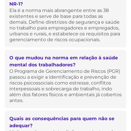
NR-1?
Ela é a norma mais abrangente entre as 38
existentes e serve de base para todas as
demais. Define diretrizes de segurança e saúde
no trabalho para empregadores e empregados,
urbanos e rurais, e estabelece os requisitos para
gerenciamento de riscos ocupacionais.
O que mudou na norma em relação à saúde
mental dos trabalhadores?
O Programa de Gerenciamento de Riscos (PGR)
passou a exigir a identificação e prevenção de
riscos psicossociais como estresse, conflitos
interpessoais e sobrecarga de trabalho, indo
além dos fatores físicos e ambientais já cobertos
antes.
Quais as consequências para quem não se
adequar?