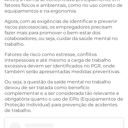
fatores físicos e ambientais, como no uso correto de
equipamentos e na ergonomia.
Agora, com as exigências de identificar e prevenir
riscos psicossociais, os empregadores precisam
fazer mais para promover o bem-estar dos
colaboradores, ou seja, cuidar da saúde mental no
trabalho.
Fatores de risco como estresse, conflitos
interpessoais e até mesmo a carga de trabalho
excessiva devem ser identificados no PGR, onde
também serão apresentadas medidas preventivas.
Ou seja, a questão da saíde mental no trabalho
deixou de ser tratada como benefício
complementar e a ser considerada tão relevante e
obrigatória quanto o uso de EPIs (Equipamentos de
Proteção Individual) para prevenção de acidentes
de trabalho.