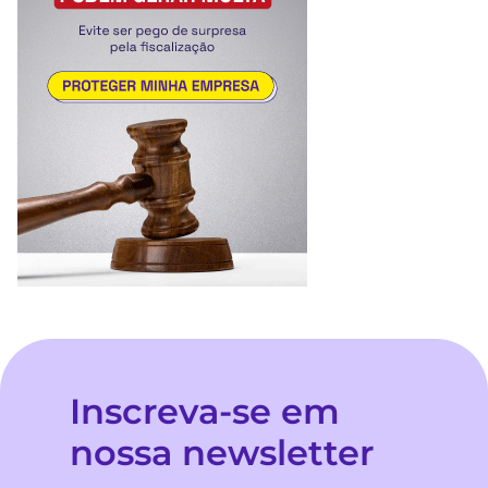
Inscreva-se em
nossa newsletter