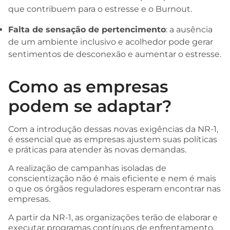
que contribuem para o estresse e o Burnout.
Falta de sensação de pertencimento
: a ausência
de um ambiente inclusivo e acolhedor pode gerar
sentimentos de desconexão e aumentar o estresse.
Como as empresas
podem se adaptar?
Com a introdução dessas novas exigências da NR-1,
é essencial que as empresas ajustem suas políticas
e práticas para atender às novas demandas.
A realização de campanhas isoladas de
conscientização não é mais eficiente e nem é mais
o que os órgãos reguladores esperam encontrar nas
empresas.
A partir da NR-1, as organizações terão de elaborar e
executar programas contínuos de enfrentamento