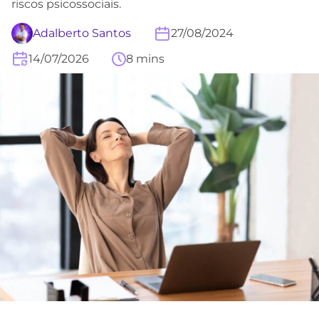
riscos psicossociais.
Adalberto Santos
27/08/2024
14/07/2026
8 mins