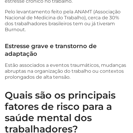
estresse crônico no trabalho.
Pelo levantamento feito pela ANAMT (Associação
Nacional de Medicina do Trabalho), cerca de 30%
dos trabalhadores brasileiros tem ou já tiveram
Burnout.
Estresse grave e transtorno de
adaptação
Estão associados a eventos traumáticos, mudanças
abruptas na organização do trabalho ou contextos
prolongados de alta tensão.
Quais são os principais
fatores de risco para a
saúde mental dos
trabalhadores?