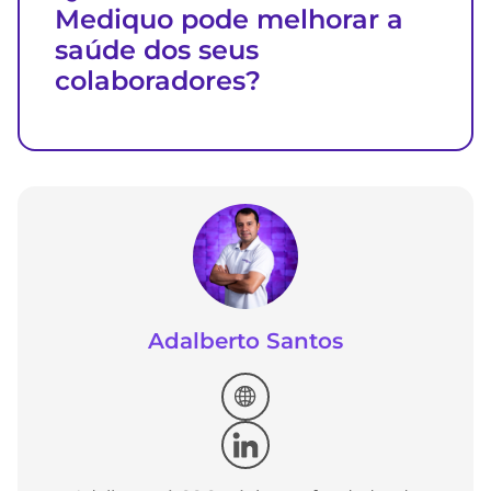
Mediquo pode melhorar a
saúde dos seus
colaboradores?
Adalberto Santos