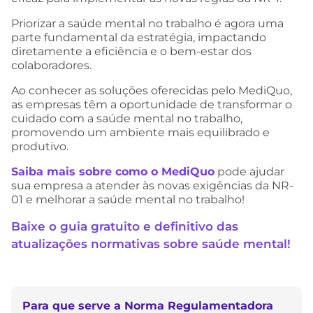
Priorizar a saúde mental no trabalho é agora uma
parte fundamental da estratégia, impactando
diretamente a eficiência e o bem-estar dos
colaboradores.
Ao conhecer as soluções oferecidas pelo MediQuo,
as empresas têm a oportunidade de transformar o
cuidado com a saúde mental no trabalho,
promovendo um ambiente mais equilibrado e
produtivo.
Saiba mais sobre como o MediQuo
pode ajudar
sua empresa a atender às novas exigências da NR-
01 e melhorar a saúde mental no trabalho!
Baixe o guia gratuito e definitivo das
atualizações normativas sobre saúde mental!
Para que serve a Norma Regulamentadora