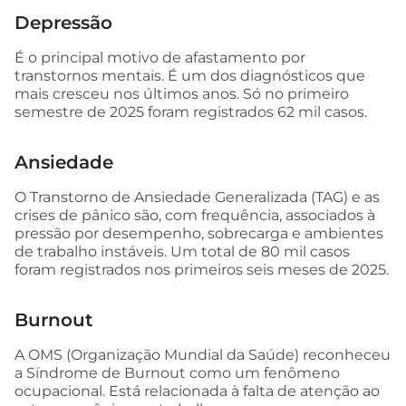
Depressão
É o principal motivo de afastamento por
transtornos mentais. É um dos diagnósticos que
mais cresceu nos últimos anos. Só no primeiro
semestre de 2025 foram registrados 62 mil casos.
Ansiedade
O Transtorno de Ansiedade Generalizada (TAG) e as
crises de pânico são, com frequência, associados à
pressão por desempenho, sobrecarga e ambientes
de trabalho instáveis. Um total de 80 mil casos
foram registrados nos primeiros seis meses de 2025.
Burnout
A OMS (Organização Mundial da Saúde) reconheceu
a Síndrome de Burnout como um fenômeno
ocupacional. Está relacionada à falta de atenção ao