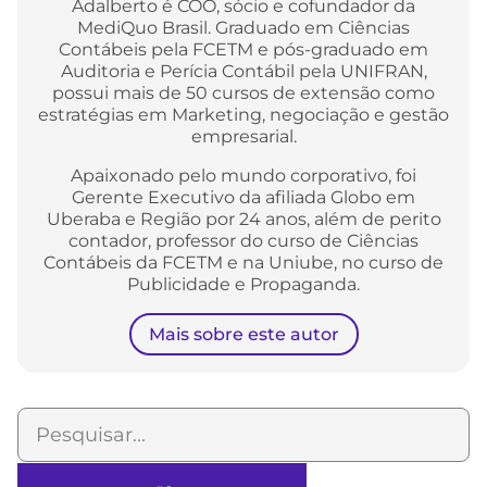
Adalberto é COO, sócio e cofundador da
MediQuo Brasil. Graduado em Ciências
Contábeis pela FCETM e pós-graduado em
Auditoria e Perícia Contábil pela UNIFRAN,
possui mais de 50 cursos de extensão como
estratégias em Marketing, negociação e gestão
empresarial.
Apaixonado pelo mundo corporativo, foi
Gerente Executivo da afiliada Globo em
Uberaba e Região por 24 anos, além de perito
contador, professor do curso de Ciências
Contábeis da FCETM e na Uniube, no curso de
Publicidade e Propaganda.
Mais sobre este autor