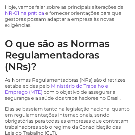
Hoje, vamos falar sobre as principais alterações da
NR-01 na prática
e fornecer orientações para que
gestores possam adaptar a empresa às novas
exigências.
O que são as Normas
Regulamentadoras
(NRs)?
As Normas Regulamentadoras (NRs) são diretrizes
estabelecidas pelo
Ministério do Trabalho e
Emprego (MTE)
com o objetivo de assegurar a
segurança e a saúde dos trabalhadores no Brasil.
Elas se baseiam tanto na legislação nacional quanto
em regulamentações internacionais, sendo
obrigatórias para todas as empresas que contratam
trabalhadores sob o regime da Consolidação das
Leis do Trabalho (CLT).