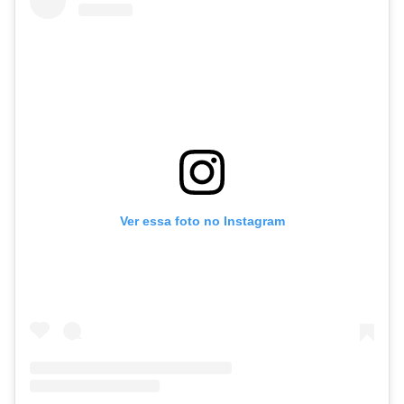
Ver essa foto no Instagram