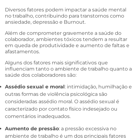
Diversos fatores podem impactar a saúde mental
no trabalho, contribuindo para transtornos como
ansiedade, depressão e Burnout.
Além de comprometer gravemente a saúde do
colaborador, ambientes tóxicos tendem a resultar
em queda de produtividade e aumento de faltas e
afastamentos.
Alguns dos fatores mais significativos que
influenciam tanto o ambiente de trabalho quanto a
saúde dos colaboradores são:
Assédio sexual e moral
: intimidação, humilhação e
outras formas de violência psicológica são
consideradas assédio moral. O assédio sexual é
caracterizado por contato físico indesejado ou
comentários inadequados.
Aumento de pressão
: a pressão excessiva no
ambiente de trabalho é um dos principais fatores