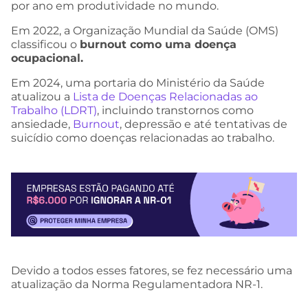
por ano em produtividade no mundo.
Em 2022, a Organização Mundial da Saúde (OMS)
classificou o
burnout como uma doença
ocupacional.
Em 2024, uma portaria do Ministério da Saúde
atualizou a
Lista de Doenças Relacionadas ao
Trabalho (LDRT)
, incluindo transtornos como
ansiedade,
Burnout
, depressão e até tentativas de
suicídio como doenças relacionadas ao trabalho.
Devido a todos esses fatores, se fez necessário uma
atualização da Norma Regulamentadora NR-1.