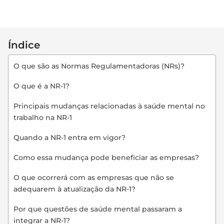
Índice
O que são as Normas Regulamentadoras (NRs)?
O que é a NR-1?
Principais mudanças relacionadas à saúde mental no
trabalho na NR-1
Quando a NR-1 entra em vigor?
Como essa mudança pode beneficiar as empresas?
O que ocorrerá com as empresas que não se
adequarem à atualização da NR-1?
Por que questões de saúde mental passaram a
integrar a NR-1?