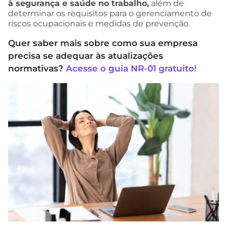
à segurança e saúde no trabalho,
além de
determinar os requisitos para o gerenciamento de
riscos ocupacionais e medidas de prevenção.
Quer saber mais sobre como sua empresa
precisa se adequar às atualizações
normativas?
Acesse o guia NR-01 gratuito!