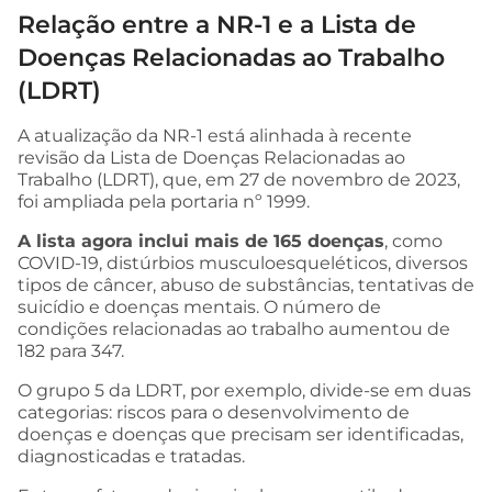
Relação entre a NR-1 e a Lista de
Doenças Relacionadas ao Trabalho
(LDRT)
A atualização da NR-1 está alinhada à recente
revisão da Lista de Doenças Relacionadas ao
Trabalho (LDRT), que, em 27 de novembro de 2023,
foi ampliada pela portaria nº 1999.
A lista agora inclui mais de 165 doenças
, como
COVID-19, distúrbios musculoesqueléticos, diversos
tipos de câncer, abuso de substâncias, tentativas de
suicídio e doenças mentais. O número de
condições relacionadas ao trabalho aumentou de
182 para 347.
O grupo 5 da LDRT, por exemplo, divide-se em duas
categorias: riscos para o desenvolvimento de
doenças e doenças que precisam ser identificadas,
diagnosticadas e tratadas.