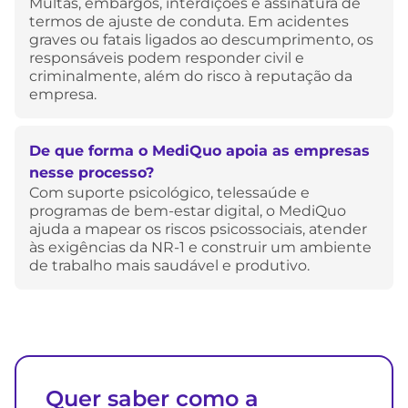
Multas, embargos, interdições e assinatura de
termos de ajuste de conduta. Em acidentes
graves ou fatais ligados ao descumprimento, os
responsáveis podem responder civil e
criminalmente, além do risco à reputação da
empresa.
De que forma o MediQuo apoia as empresas
nesse processo?
Com suporte psicológico, telessaúde e
programas de bem-estar digital, o MediQuo
ajuda a mapear os riscos psicossociais, atender
às exigências da NR-1 e construir um ambiente
de trabalho mais saudável e produtivo.
Quer saber como a