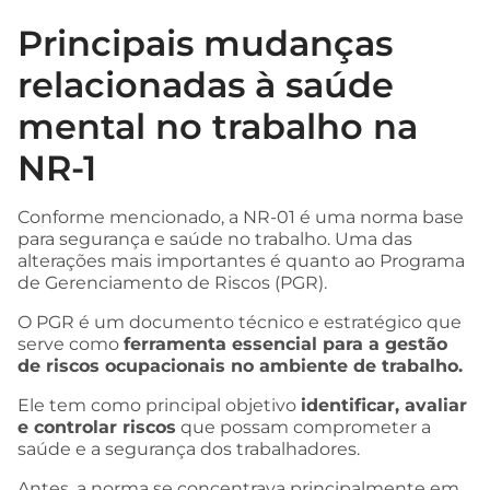
Principais mudanças
relacionadas à saúde
mental no trabalho na
NR-1
Conforme mencionado, a NR-01 é uma norma base
para segurança e saúde no trabalho. Uma das
alterações mais importantes é quanto ao Programa
de Gerenciamento de Riscos (PGR).
O PGR é um documento técnico e estratégico que
serve como
ferramenta essencial para a gestão
de riscos ocupacionais no ambiente de trabalho.
Ele tem como principal objetivo
identificar, avaliar
e controlar riscos
que possam comprometer a
saúde e a segurança dos trabalhadores.
Antes, a norma se concentrava principalmente em