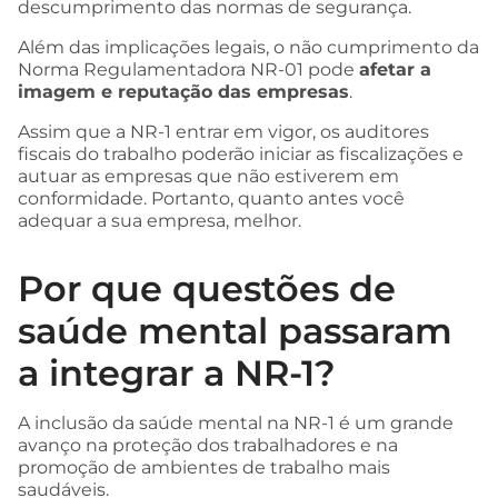
descumprimento das normas de segurança.
Além das implicações legais, o não cumprimento da
Norma Regulamentadora NR-01 pode
afetar a
imagem e reputação das empresas
.
Assim que a NR-1 entrar em vigor, os auditores
fiscais do trabalho poderão iniciar as fiscalizações e
autuar as empresas que não estiverem em
conformidade. Portanto, quanto antes você
adequar a sua empresa, melhor.
Por que questões de
saúde mental passaram
a integrar a NR-1?
A inclusão da saúde mental na NR-1 é um grande
avanço na proteção dos trabalhadores e na
promoção de ambientes de trabalho mais
saudáveis.