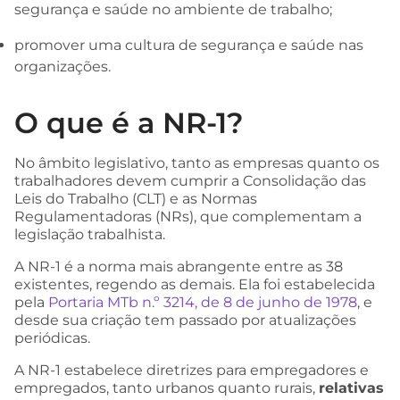
segurança e saúde no ambiente de trabalho;
promover uma cultura de segurança e saúde nas
organizações.
O que é a NR-1?
No âmbito legislativo, tanto as empresas quanto os
trabalhadores devem cumprir a Consolidação das
Leis do Trabalho (CLT) e as Normas
Regulamentadoras (NRs), que complementam a
legislação trabalhista.
A NR-1 é a norma mais abrangente entre as 38
existentes, regendo as demais. Ela foi estabelecida
pela
Portaria MTb n.º 3214, de 8 de junho de 1978
, e
desde sua criação tem passado por atualizações
periódicas.
A NR-1 estabelece diretrizes para empregadores e
empregados, tanto urbanos quanto rurais,
relativas