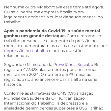
Nenhuma outra NR abordava esse tema até agora.
Ou seja, nenhuma empresa brasileira era
legalmente obrigada a cuidar da saúde mental no
trabalho.
Após a pandemia da Covid-19, a saúde mental
ganhou um grande destaque.
Com o retorno ao
trabalho presencial e o aumento da pressão no
mercado, aumentaram os casos de afastamento por
depressão no trabalho
e outras questões
relacionadas.
Segundo o
Ministério da Previdência Social
, o Brasil
registrou 472.328 afastamentos por transtornos
mentais em 2024. O número é 67% maior ao
registrado no ano anterior e o mais alto na série
histórica.
Conforme as stimativas da OMS (Organização
Mundial da Saúde) e da OIT (Organização
Internacional do Trabalho), a depressão e a
ansiedade geram perdas superiores a US$ 1 trilhão