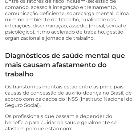
Entre os fatores de risco incluem-se: estilo de
comando, acesso à integração e treinamento,
comunicação deficiente, sobrecarga mental, clima
ruim no ambiente de trabalho, qualidade das
interações, discriminação, assédio (moral, sexual e
psicológico), ritmo acelerado de trabalho, gestão
organizacional e jornada de trabalho.
Diagnósticos de saúde mental que
mais causam afastamento do
trabalho
Os transtornos mentais estão entre as principais
causas de concessão de auxílio-doença no Brasil, de
acordo com os dados do INSS (Instituto Nacional do
Seguro Social).
Os profissionais que passam a depender do
benefício para cuidar da saúde geralmente se
afastam porque estão com: