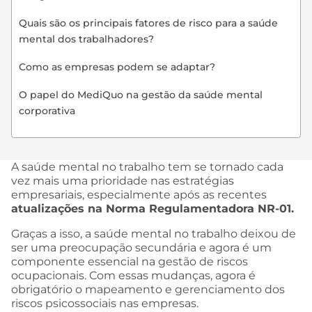
Quais são os principais fatores de risco para a saúde
mental dos trabalhadores?
Como as empresas podem se adaptar?
O papel do MediQuo na gestão da saúde mental
corporativa
A saúde mental no trabalho tem se tornado cada
vez mais uma prioridade nas estratégias
empresariais, especialmente após as recentes
atualizações na Norma Regulamentadora NR-01.
Graças a isso, a saúde mental no trabalho deixou de
ser uma preocupação secundária e agora é um
componente essencial na gestão de riscos
ocupacionais. Com essas mudanças, agora é
obrigatório o mapeamento e gerenciamento dos
riscos psicossociais nas empresas.