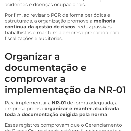
acidentes e doenças ocupacionais.
Por fim, ao revisar o PGR de forma periódica e
estruturada, a organização promove a
melhoria
contínua da gestão de riscos
, reduz passivos
trabalhistas e mantém a empresa preparada para
fiscalizações e auditorias.
Organizar a
documentação e
comprovar a
implementação da NR-01
Para implementar a
NR-01
de forma adequada, a
empresa precisa
organizar e manter atualizada
toda a documentação exigida pela norma
.
Esses registros comprovam que o Gerenciamento
de Riscos Ocupacionais está em funcionamento e