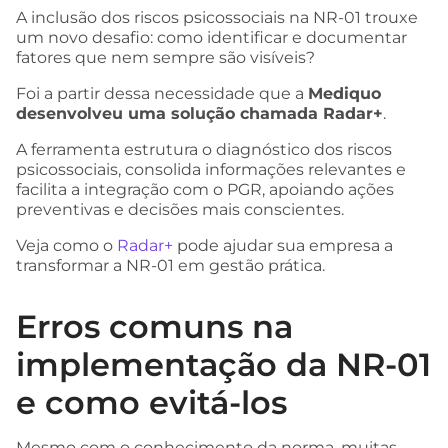
A inclusão dos riscos psicossociais na NR-01 trouxe
um novo desafio: como identificar e documentar
fatores que nem sempre são visíveis?
Foi a partir dessa necessidade que a
Mediquo
desenvolveu uma solução chamada Radar+
.
A ferramenta estrutura o diagnóstico dos riscos
psicossociais, consolida informações relevantes e
facilita a integração com o PGR, apoiando ações
preventivas e decisões mais conscientes.
Veja como o
Radar+
pode ajudar sua empresa a
transformar a NR-01 em gestão prática.
Erros comuns na
implementação da NR-01
e como evitá-los
Mesmo com o conhecimento da norma, muitas