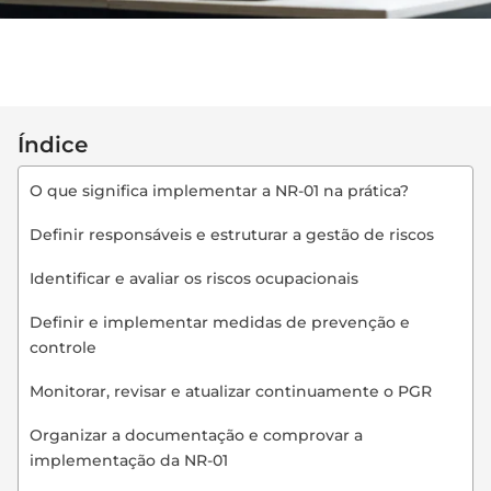
Índice
O que significa implementar a NR-01 na prática?
Definir responsáveis e estruturar a gestão de riscos
Identificar e avaliar os riscos ocupacionais
Definir e implementar medidas de prevenção e
controle
Monitorar, revisar e atualizar continuamente o PGR
Organizar a documentação e comprovar a
implementação da NR-01