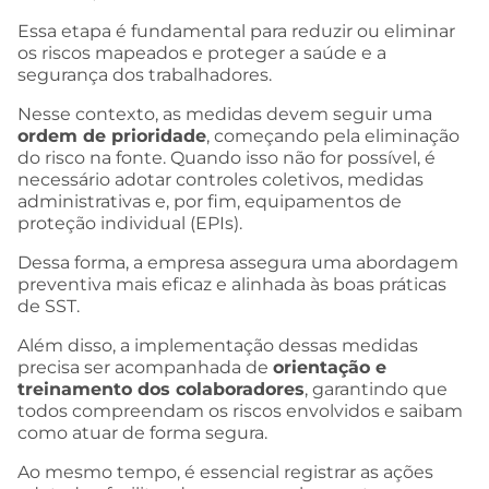
Essa etapa é fundamental para reduzir ou eliminar
os riscos mapeados e proteger a saúde e a
segurança dos trabalhadores.
Nesse contexto, as medidas devem seguir uma
ordem de prioridade
, começando pela eliminação
do risco na fonte. Quando isso não for possível, é
necessário adotar controles coletivos, medidas
administrativas e, por fim, equipamentos de
proteção individual (EPIs).
Dessa forma, a empresa assegura uma abordagem
preventiva mais eficaz e alinhada às boas práticas
de SST.
Além disso, a implementação dessas medidas
precisa ser acompanhada de
orientação e
treinamento dos colaboradores
, garantindo que
todos compreendam os riscos envolvidos e saibam
como atuar de forma segura.
Ao mesmo tempo, é essencial registrar as ações