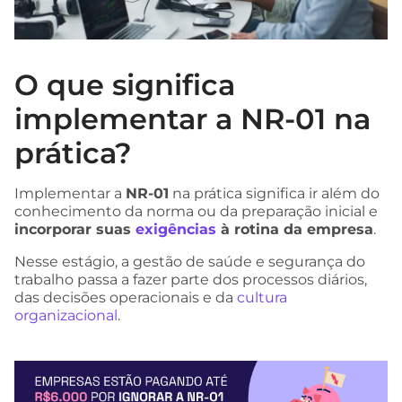
O que significa
implementar a NR-01 na
prática?
Implementar a
NR-01
na prática significa ir além do
conhecimento da norma ou da preparação inicial e
incorporar suas
exigências
à rotina da empresa
.
Nesse estágio, a gestão de saúde e segurança do
trabalho passa a fazer parte dos processos diários,
das decisões operacionais e da
cultura
organizacional
.