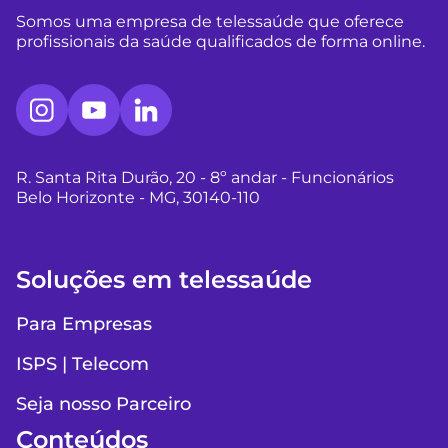
Somos uma empresa de telessaúde que oferece
profissionais da saúde qualificados de forma online.
R. Santa Rita Durão, 20 - 8º andar - Funcionários
Belo Horizonte - MG, 30140-110
Soluções em telessaúde
Para Empresas
ISPS | Telecom
Seja nosso Parceiro
Conteúdos