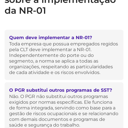
da NR-01
Quem deve implementar a NR-01?
Toda empresa que possua empregados regidos
pela CLT deve implementar a NR-01.
Independentemente do porte ou do
segmento, a norma se aplica a todas as
organizações, respeitando as particularidades
de cada atividade e os riscos envolvidos.
O PGR substitui outros programas de SST?
Não. O PGR não substitui outros programas
exigidos por normas específicas. Ele funciona
de forma integrada, servindo como base para a
gestão de riscos ocupacionais e se relacionando
com demais documentos e programas de
saúde e segurança do trabalho.