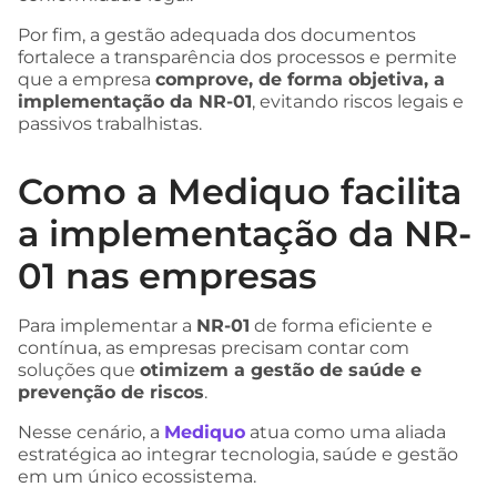
Por fim, a gestão adequada dos documentos
fortalece a transparência dos processos e permite
que a empresa
comprove, de forma objetiva, a
implementação da NR-01
, evitando riscos legais e
passivos trabalhistas.
Como a Mediquo facilita
a implementação da NR-
01 nas empresas
Para implementar a
NR-01
de forma eficiente e
contínua, as empresas precisam contar com
soluções que
otimizem a gestão de saúde e
prevenção de riscos
.
Nesse cenário, a
Mediquo
atua como uma aliada
estratégica ao integrar tecnologia, saúde e gestão
em um único ecossistema.