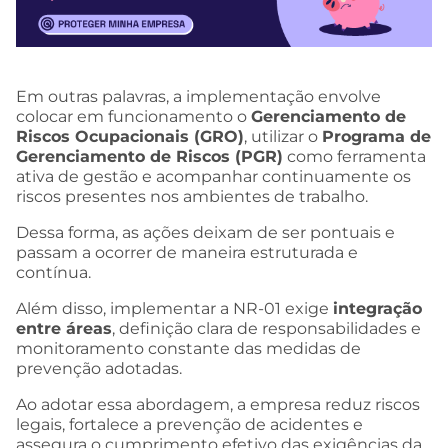
Em outras palavras, a implementação envolve
colocar em funcionamento o
Gerenciamento de
Riscos Ocupacionais (GRO)
, utilizar o
Programa de
Gerenciamento de Riscos (PGR)
como ferramenta
ativa de gestão e acompanhar continuamente os
riscos presentes nos ambientes de trabalho.
Dessa forma, as ações deixam de ser pontuais e
passam a ocorrer de maneira estruturada e
contínua.
Além disso, implementar a NR-01 exige
integração
entre áreas
, definição clara de responsabilidades e
monitoramento constante das medidas de
prevenção adotadas.
Ao adotar essa abordagem, a empresa reduz riscos
legais, fortalece a prevenção de acidentes e
assegura o cumprimento efetivo das exigências da