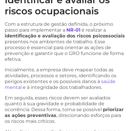
riscos ocupacionais
Com a estrutura de gestão definida, o próximo
passo para implementar a
NR-01
é realizar a
identificação e avaliação dos riscos psicossociais
presentes nos ambientes de trabalho. Esse
processo é essencial para orientar as ações de
prevenção e garantir que o GRO funcione de forma
efetiva.
Inicialmente, a empresa deve mapear todas as
atividades, processos e setores, identificando os
perigos existentes e os possíveis danos à
saúde
mental
e à integridade dos trabalhadores.
Em seguida, esses riscos devem ser avaliados
quanto à sua gravidade e probabilidade de
ocorrência. Dessa forma, torna-se possível
priorizar
as ações preventivas
, direcionando esforços para
os riscos mais críticos.