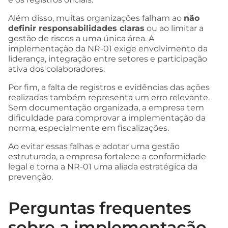
Além disso, muitas organizações falham ao
não
definir responsabilidades claras
ou ao limitar a
gestão de riscos a uma única área. A
implementação da NR-01 exige envolvimento da
liderança, integração entre setores e participação
ativa dos colaboradores.
Por fim, a falta de registros e evidências das ações
realizadas também representa um erro relevante.
Sem documentação organizada, a empresa tem
dificuldade para comprovar a implementação da
norma, especialmente em fiscalizações.
Ao evitar essas falhas e adotar uma gestão
estruturada, a empresa fortalece a conformidade
legal e torna a NR-01 uma aliada estratégica da
prevenção.
Perguntas frequentes
sobre a implementação