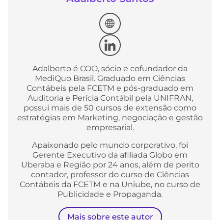
Adalberto é COO, sócio e cofundador da
MediQuo Brasil. Graduado em Ciências
Contábeis pela FCETM e pós-graduado em
Auditoria e Perícia Contábil pela UNIFRAN,
possui mais de 50 cursos de extensão como
estratégias em Marketing, negociação e gestão
empresarial.
Apaixonado pelo mundo corporativo, foi
Gerente Executivo da afiliada Globo em
Uberaba e Região por 24 anos, além de perito
contador, professor do curso de Ciências
Contábeis da FCETM e na Uniube, no curso de
Publicidade e Propaganda.
Mais sobre este autor