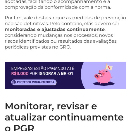
adotadas, facilitando o acompanhamento e a
comprovação da conformidade com a norma.
Por fim, vale destacar que as medidas de prevenção
não são definitivas. Pelo contrário, elas devem ser
monitoradas e ajustadas continuamente
,
considerando mudanças nos processos, novos
riscos identificados ou resultados das avaliações
periódicas previstas no GRO.
Monitorar, revisar e
atualizar continuamente
o PGR