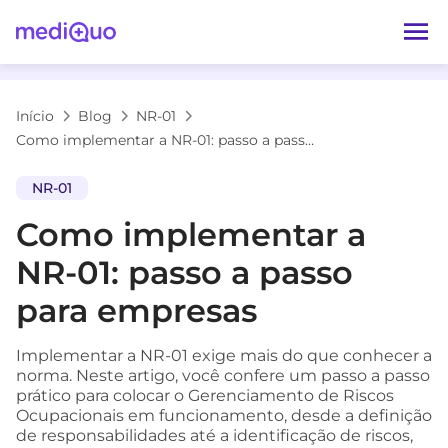
Início
Blog
NR-01
Como implementar a NR-01: passo a passo para empresas
NR-01
Como implementar a
NR-01: passo a passo
para empresas
Implementar a NR-01 exige mais do que conhecer a
norma. Neste artigo, você confere um passo a passo
prático para colocar o Gerenciamento de Riscos
Ocupacionais em funcionamento, desde a definição
de responsabilidades até a identificação de riscos,