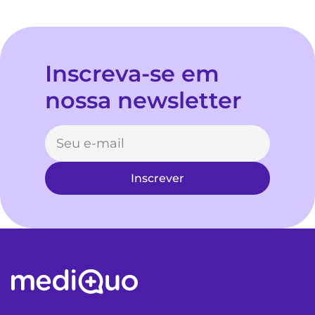
Inscreva-se em
nossa newsletter
Inscrever