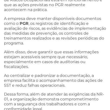
que as ações previstas no PGR realmente
acontecem na prática.
A empresa deve manter disponíveis documentos
como o
PGR
, os registros de identificação e
avaliação de riscos, as evidências de implementação
das medidas de prevenção, os controles de
treinamentos realizados e as revisões periódicas do
programa.
Além disso, deve garantir que essas informações
estejam acessíveis sempre que necessário,
especialmente em casos de auditorias ou
fiscalizações.
Ao centralizar e padronizar a documentação, a
empresa facilita o acompanhamento das ações de
SST e reduz falhas operacionais.
Dessa forma, além de atender às exigências da NR-
01, a organização demonstra comprometimento
com a segurança dos trabalhadores e com a
conformidade legal.