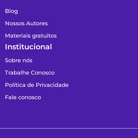
Blog
Nossos Autores
Materiais gratuitos
Institucional
Sobre nós
Trabalhe Conosco
Política de Privacidade
Fale conosco