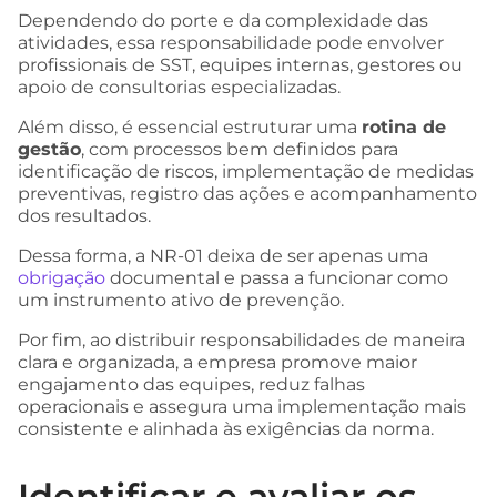
Dependendo do porte e da complexidade das
atividades, essa responsabilidade pode envolver
profissionais de SST, equipes internas, gestores ou
apoio de consultorias especializadas.
Além disso, é essencial estruturar uma
rotina de
gestão
, com processos bem definidos para
identificação de riscos, implementação de medidas
preventivas, registro das ações e acompanhamento
dos resultados.
Dessa forma, a NR-01 deixa de ser apenas uma
obrigação
documental e passa a funcionar como
um instrumento ativo de prevenção.
Por fim, ao distribuir responsabilidades de maneira
clara e organizada, a empresa promove maior
engajamento das equipes, reduz falhas
operacionais e assegura uma implementação mais
consistente e alinhada às exigências da norma.
Identificar e avaliar os