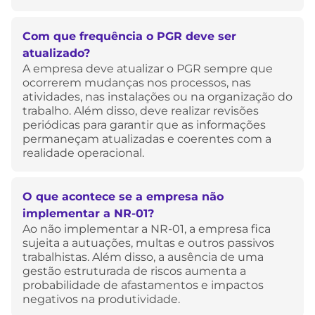
Com que frequência o PGR deve ser
atualizado?
A empresa deve atualizar o PGR sempre que
ocorrerem mudanças nos processos, nas
atividades, nas instalações ou na organização do
trabalho. Além disso, deve realizar revisões
periódicas para garantir que as informações
permaneçam atualizadas e coerentes com a
realidade operacional.
O que acontece se a empresa não
implementar a NR-01?
Ao não implementar a NR-01, a empresa fica
sujeita a autuações, multas e outros passivos
trabalhistas. Além disso, a ausência de uma
gestão estruturada de riscos aumenta a
probabilidade de afastamentos e impactos
negativos na produtividade.