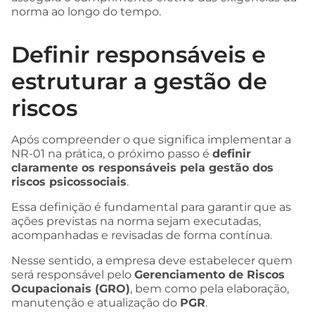
norma ao longo do tempo.
Definir responsáveis e
estruturar a gestão de
riscos
Após compreender o que significa implementar a
NR-01 na prática, o próximo passo é
definir
claramente os responsáveis pela gestão dos
riscos psicossociais
.
Essa definição é fundamental para garantir que as
ações previstas na norma sejam executadas,
acompanhadas e revisadas de forma contínua.
Nesse sentido, a empresa deve estabelecer quem
será responsável pelo
Gerenciamento de Riscos
Ocupacionais (GRO)
, bem como pela elaboração,
manutenção e atualização do
PGR
.