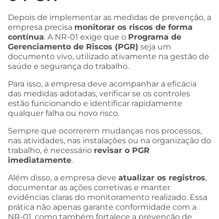
Depois de implementar as medidas de prevenção, a
empresa precisa
monitorar os riscos de forma
contínua
. A NR-01 exige que o
Programa de
Gerenciamento de Riscos (PGR)
seja um
documento vivo, utilizado ativamente na gestão de
saúde e segurança do trabalho.
Para isso, a empresa deve acompanhar a eficácia
das medidas adotadas, verificar se os controles
estão funcionando e identificar rapidamente
qualquer falha ou novo risco.
Sempre que ocorrerem mudanças nos processos,
nas atividades, nas instalações ou na organização do
trabalho, é necessário
revisar o PGR
imediatamente
.
Além disso, a empresa deve
atualizar os registros
,
documentar as ações corretivas e manter
evidências claras do monitoramento realizado. Essa
prática não apenas garante conformidade com a
NR-01, como também fortalece a prevenção de