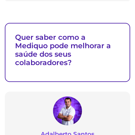
Quer saber como a
Mediquo pode melhorar a
saúde dos seus
colaboradores?
Adalberto Santos