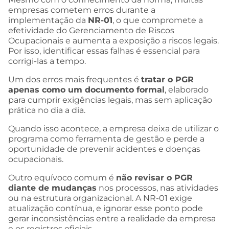
empresas cometem erros durante a
implementação da
NR-01
, o que compromete a
efetividade do Gerenciamento de Riscos
Ocupacionais e aumenta a exposição a riscos legais.
Por isso, identificar essas falhas é essencial para
corrigi-las a tempo.
Um dos erros mais frequentes é
tratar o PGR
apenas como um documento formal
, elaborado
para cumprir exigências legais, mas sem aplicação
prática no dia a dia.
Quando isso acontece, a empresa deixa de utilizar o
programa como ferramenta de gestão e perde a
oportunidade de prevenir acidentes e doenças
ocupacionais.
Outro equívoco comum é
não revisar o PGR
diante de mudanças
nos processos, nas atividades
ou na estrutura organizacional. A NR-01 exige
atualização contínua, e ignorar esse ponto pode
gerar inconsistências entre a realidade da empresa
e os registros oficiais.