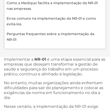
Como a Mediquo facilita a implementação da NR-01
nas empresas
Erros comuns na implementação da NR-01 e como
evitá-los
Perguntas frequentes sobre a implementação da
NR-01
Implementar a
NR-01
é uma etapa essencial para as
empresas que desejam transformar a gestão de
saúde e segurança do trabalho em um processo
prático, contínuo e alinhado à legislação.
No entanto, muitas organizações ainda enfrentam
dificuldades para sair do planejamento e colocar as
exigências da norma em funcionamento no dia a
dia.
Nesse cenário, a implementação da NR-01 exige