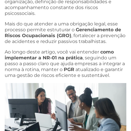
organização, definição de responsabilidades e
acompanhamento constante dos riscos
psicossociais.
Mais do que atender a uma obrigação legal, esse
processo permite estruturar o
Gerenciamento de
Riscos Ocupacionais (GRO)
, fortalecer a prevenção
de acidentes e reduzir passivos trabalhistas.
Ao longo deste artigo, você vai entender
como
implementar a NR-01 na prática
, seguindo um
passo a passo claro que ajuda empresas a integrar a
norma à rotina, manter o
PGR
atualizado e garantir
uma gestão de riscos eficiente e sustentável.