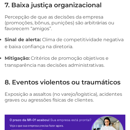
7. Baixa justiça organizacional
Percepção de que as decisões da empresa
(promoções, bônus, punições) são arbitrárias ou
favorecem “amigos”.
Sinal de alerta:
Clima de competitividade negativa
e baixa confiança na diretoria.
Mitigação:
Critérios de promoção objetivos e
transparência nas decisões administrativas.
8. Eventos violentos ou traumáticos
Exposição a assaltos (no varejo/logística), acidentes
graves ou agressões físicas de clientes.