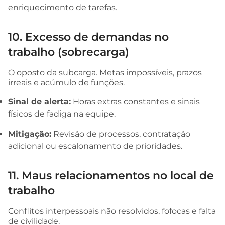
enriquecimento de tarefas.
10. Excesso de demandas no
trabalho (sobrecarga)
O oposto da subcarga. Metas impossíveis, prazos
irreais e acúmulo de funções.
Sinal de alerta:
Horas extras constantes e sinais
físicos de fadiga na equipe.
Mitigação:
Revisão de processos, contratação
adicional ou escalonamento de prioridades.
11. Maus relacionamentos no local de
trabalho
Conflitos interpessoais não resolvidos, fofocas e falta
de civilidade.