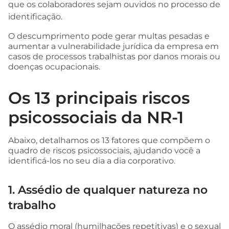
que os colaboradores sejam ouvidos no processo de
identificação.
O descumprimento pode gerar multas pesadas e
aumentar a vulnerabilidade jurídica da empresa em
casos de processos trabalhistas por danos morais ou
doenças ocupacionais.
Os 13 principais riscos
psicossociais da NR-1
Abaixo, detalhamos os 13 fatores que compõem o
quadro de riscos psicossociais, ajudando você a
identificá-los no seu dia a dia corporativo.
1. Assédio de qualquer natureza no
trabalho
O assédio moral (humilhações repetitivas) e o sexual