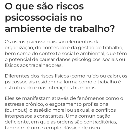
O que são riscos
psicossociais no
ambiente de trabalho?
Os riscos psicossociais são elementos da
organização, do conteúdo e da gestão do trabalho,
bem como do contexto social e ambiental, que têm
o potencial de causar danos psicológicos, sociais ou
físicos aos trabalhadores.
Diferentes dos riscos físicos (como ruído ou calor), os
psicossociais residem na forma como o trabalho é
estruturado e nas interações humanas.
Eles se manifestam através de fenômenos como o
estresse crônico, o esgotamento profissional
(burnout), o assédio moral ou sexual, e conflitos
interpessoais constantes. Uma comunicação
deficiente, em que as ordens são contraditórias,
também é um exemplo clássico de risco