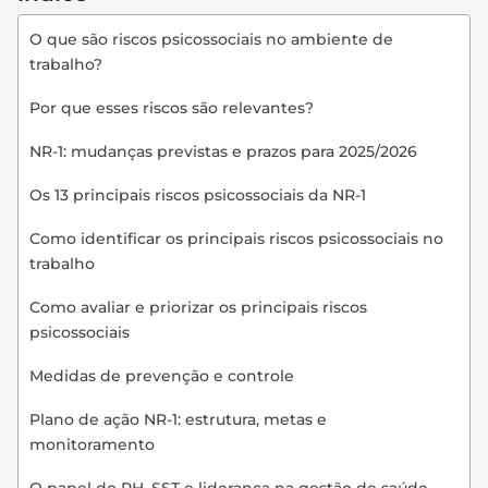
O que são riscos psicossociais no ambiente de
trabalho?
Por que esses riscos são relevantes?
NR-1: mudanças previstas e prazos para 2025/2026
Os 13 principais riscos psicossociais da NR-1
Como identificar os principais riscos psicossociais no
trabalho
Como avaliar e priorizar os principais riscos
psicossociais
Medidas de prevenção e controle
Plano de ação NR-1: estrutura, metas e
monitoramento