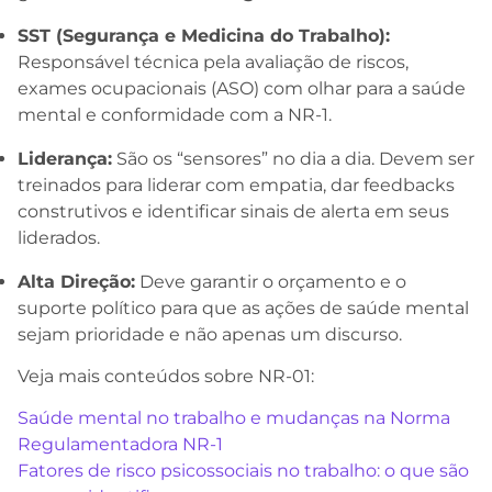
SST (Segurança e Medicina do Trabalho):
Responsável técnica pela avaliação de riscos,
exames ocupacionais (ASO) com olhar para a saúde
mental e conformidade com a NR-1.
Liderança:
São os “sensores” no dia a dia. Devem ser
treinados para liderar com empatia, dar feedbacks
construtivos e identificar sinais de alerta em seus
liderados.
Alta Direção:
Deve garantir o orçamento e o
suporte político para que as ações de saúde mental
sejam prioridade e não apenas um discurso.
Veja mais conteúdos sobre NR-01:
Saúde mental no trabalho e mudanças na Norma
Regulamentadora NR-1
Fatores de risco psicossociais no trabalho: o que são