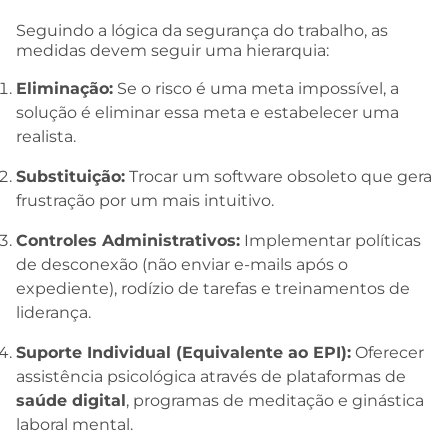
Seguindo a lógica da segurança do trabalho, as
medidas devem seguir uma hierarquia:
Eliminação:
Se o risco é uma meta impossível, a
solução é eliminar essa meta e estabelecer uma
realista.
Substituição:
Trocar um software obsoleto que gera
frustração por um mais intuitivo.
Controles Administrativos:
Implementar políticas
de desconexão (não enviar e-mails após o
expediente), rodízio de tarefas e treinamentos de
liderança.
Suporte Individual (Equivalente ao EPI):
Oferecer
assistência psicológica através de plataformas de
saúde digital
, programas de meditação e ginástica
laboral mental.