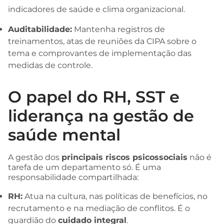
indicadores de saúde e clima organizacional.
Auditabilidade:
Mantenha registros de
treinamentos, atas de reuniões da CIPA sobre o
tema e comprovantes de implementação das
medidas de controle.
O papel do RH, SST e
liderança na gestão de
saúde mental
A gestão dos
principais riscos psicossociais
não é
tarefa de um departamento só. É uma
responsabilidade compartilhada:
RH:
Atua na cultura, nas políticas de benefícios, no
recrutamento e na mediação de conflitos. É o
guardião do
cuidado integral
.