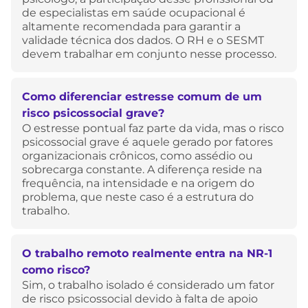
de especialistas em saúde ocupacional é
altamente recomendada para garantir a
validade técnica dos dados. O RH e o SESMT
devem trabalhar em conjunto nesse processo.
Como diferenciar estresse comum de um
risco psicossocial grave?
O estresse pontual faz parte da vida, mas o risco
psicossocial grave é aquele gerado por fatores
organizacionais crônicos, como assédio ou
sobrecarga constante. A diferença reside na
frequência, na intensidade e na origem do
problema, que neste caso é a estrutura do
trabalho.
O trabalho remoto realmente entra na NR-1
como risco?
Sim, o trabalho isolado é considerado um fator
de risco psicossocial devido à falta de apoio