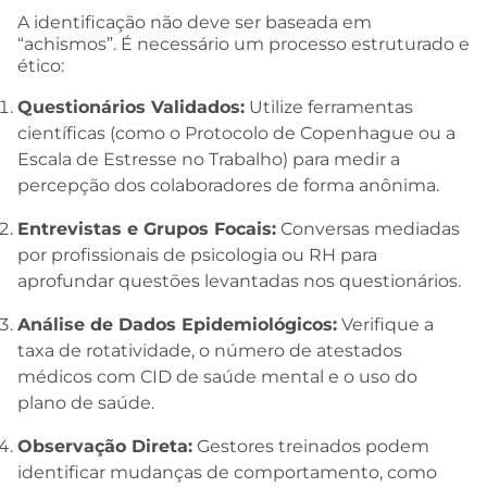
A identificação não deve ser baseada em
“achismos”. É necessário um processo estruturado e
ético:
Questionários Validados:
Utilize ferramentas
científicas (como o Protocolo de Copenhague ou a
Escala de Estresse no Trabalho) para medir a
percepção dos colaboradores de forma anônima.
Entrevistas e Grupos Focais:
Conversas mediadas
por profissionais de psicologia ou RH para
aprofundar questões levantadas nos questionários.
Análise de Dados Epidemiológicos:
Verifique a
taxa de rotatividade, o número de atestados
médicos com CID de saúde mental e o uso do
plano de saúde.
Observação Direta:
Gestores treinados podem
identificar mudanças de comportamento, como