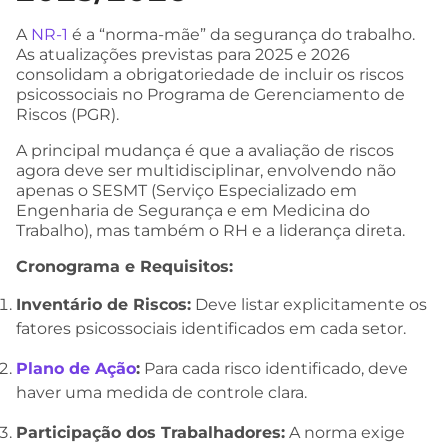
A
NR-1
é a “norma-mãe” da segurança do trabalho.
As atualizações previstas para 2025 e 2026
consolidam a obrigatoriedade de incluir os riscos
psicossociais no Programa de Gerenciamento de
Riscos (PGR).
A principal mudança é que a avaliação de riscos
agora deve ser multidisciplinar, envolvendo não
apenas o SESMT (Serviço Especializado em
Engenharia de Segurança e em Medicina do
Trabalho), mas também o RH e a liderança direta.
Cronograma e Requisitos:
Inventário de Riscos:
Deve listar explicitamente os
fatores psicossociais identificados em cada setor.
Plano de Ação
:
Para cada risco identificado, deve
haver uma medida de controle clara.
Participação dos Trabalhadores:
A norma exige