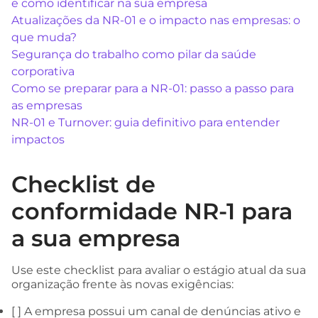
e como identificar na sua empresa
Atualizações da NR-01 e o impacto nas empresas: o
que muda?
Segurança do trabalho como pilar da saúde
corporativa
Como se preparar para a NR-01: passo a passo para
as empresas
NR-01 e Turnover: guia definitivo para entender
impactos
Checklist de
conformidade NR-1 para
a sua empresa
Use este checklist para avaliar o estágio atual da sua
organização frente às novas exigências:
[ ] A empresa possui um canal de denúncias ativo e