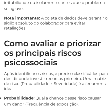
irritabilidade ou isolamento, antes que o problema
se agrave.
Nota importante:
A coleta de dados deve garantir o
sigilo absoluto do colaborador para evitar
retaliações.
Como avaliar e priorizar
os principais riscos
psicossociais
Após identificar os riscos, é preciso classificá-los para
decidir onde investir recursos primeiro. Uma matriz
de risco (Probabilidade x Severidade) é a ferramenta
ideal.
Probabilidade:
Qual a chance desse risco causar
um dano? (Frequência de exposição).