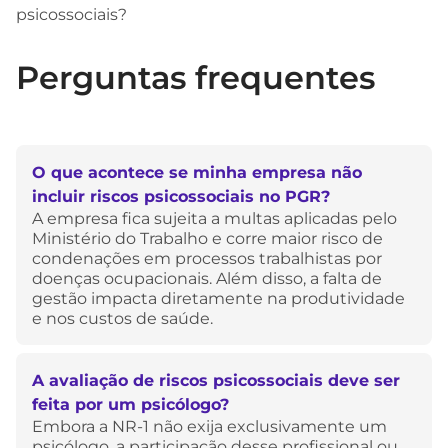
psicossociais?
Perguntas frequentes
O que acontece se minha empresa não
incluir riscos psicossociais no PGR?
A empresa fica sujeita a multas aplicadas pelo
Ministério do Trabalho e corre maior risco de
condenações em processos trabalhistas por
doenças ocupacionais. Além disso, a falta de
gestão impacta diretamente na produtividade
e nos custos de saúde.
A avaliação de riscos psicossociais deve ser
feita por um psicólogo?
Embora a NR-1 não exija exclusivamente um
psicólogo, a participação desse profissional ou