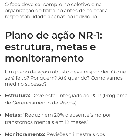
O foco deve ser sempre no coletivo e na
organização do trabalho antes de colocar a
responsabilidade apenas no indivíduo.
Plano de ação NR-1:
estrutura, metas e
monitoramento
Um plano de ação robusto deve responder: O que
será feito? Por quem? Até quando? Como vamos
medir o sucesso?
Estrutura:
Deve estar integrado ao PGR (Programa
de Gerenciamento de Riscos).
Metas:
“Reduzir em 20% o absenteísmo por
transtornos mentais em 12 meses”.
Monitoramento:
Revisões trimestrais dos