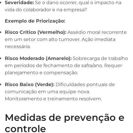
Severidade:
Se o dano ocorrer, qual o impacto na
vida do colaborador e na empresa?
Exemplo de Priorização:
Risco Crítico (Vermelho):
Assédio moral recorrente
em um setor com alto turnover. Ação imediata
necessária.
Risco Moderado (Amarelo):
Sobrecarga de trabalho
em períodos de fechamento de safra/ano. Requer
planejamento e compensação.
Risco Baixo (Verde):
Dificuldades pontuais de
comunicação em uma equipe nova.
Monitoramento e treinamento resolvem.
Medidas de prevenção e
controle