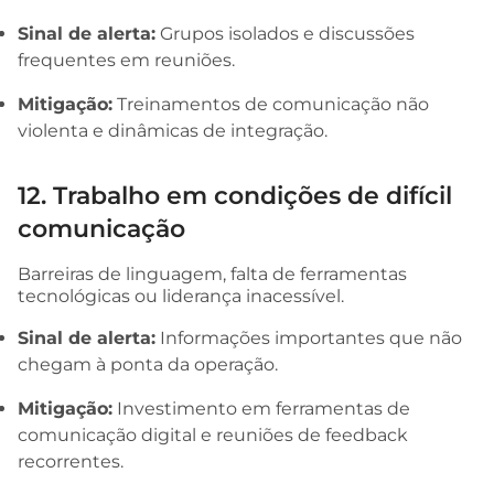
Sinal de alerta:
Grupos isolados e discussões
frequentes em reuniões.
Mitigação:
Treinamentos de comunicação não
violenta e dinâmicas de integração.
12. Trabalho em condições de difícil
comunicação
Barreiras de linguagem, falta de ferramentas
tecnológicas ou liderança inacessível.
Sinal de alerta:
Informações importantes que não
chegam à ponta da operação.
Mitigação:
Investimento em ferramentas de
comunicação digital e reuniões de feedback
recorrentes.