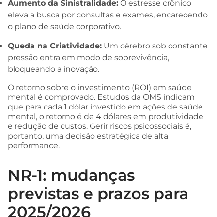
Aumento da Sinistralidade:
O estresse crônico
eleva a busca por consultas e exames, encarecendo
o plano de saúde corporativo.
Queda na Criatividade:
Um cérebro sob constante
pressão entra em modo de sobrevivência,
bloqueando a inovação.
O retorno sobre o investimento (ROI) em saúde
mental é comprovado. Estudos da OMS indicam
que para cada 1 dólar investido em ações de saúde
mental, o retorno é de 4 dólares em produtividade
e redução de custos. Gerir riscos psicossociais é,
portanto, uma decisão estratégica de alta
performance.
NR-1: mudanças
previstas e prazos para
2025/2026