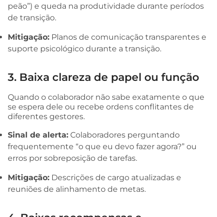
peão”) e queda na produtividade durante períodos
de transição.
Mitigação:
Planos de comunicação transparentes e
suporte psicológico durante a transição.
3. Baixa clareza de papel ou função
Quando o colaborador não sabe exatamente o que
se espera dele ou recebe ordens conflitantes de
diferentes gestores.
Sinal de alerta:
Colaboradores perguntando
frequentemente “o que eu devo fazer agora?” ou
erros por sobreposição de tarefas.
Mitigação:
Descrições de cargo atualizadas e
reuniões de alinhamento de metas.