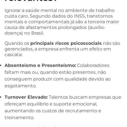
Ignorar a saúde mental no ambiente de trabalho
custa caro. Segundo dados do INSS, transtornos
mentais e comportamentais já são a terceira maior
causa de afastamentos prolongados (auxílio-
doença) no Brasil.
Quando os
principais riscos psicossociais
não são
gerenciados, a empresa enfrenta um efeito em
cascata:
Absenteísmo e Presenteísmo:
Colaboradores
faltam mais ou, quando estão presentes, não
conseguem produzir com qualidade devido ao
esgotamento.
Turnover Elevado:
Talentos buscam empresas que
ofereçam equilíbrio e suporte emocional,
aumentando os custos de recrutamento e
treinamento.