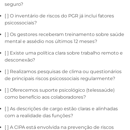
seguro?
[ ] O inventário de riscos do PGR já inclui fatores
psicossociais?
[ ] Os gestores receberam treinamento sobre saúde
mental e assédio nos últimos 12 meses?
[ ] Existe uma política clara sobre trabalho remoto e
desconexão?
[ ] Realizamos pesquisas de clima ou questionários
de principais riscos psicossociais regularmente?
[ ] Oferecemos suporte psicológico (telessaúde)
como benefício aos colaboradores?
[ ] As descrições de cargo estão claras e alinhadas
com a realidade das funções?
[ ] A CIPA está envolvida na prevenção de riscos