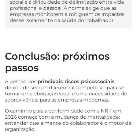
social e à dificuldade de delimitação entre vida
profissional e pessoal. A norma exige que as
empresas monitorem e mitiguem os impactos
desse isolamento na saúde do trabalhador.
Conclusão: próximos
passos
A gestão dos
principais riscos psicossociais
deixou de ser um diferencial competitivo para se
tornar uma obrigação legal e uma necessidade de
sobrevivência para as empresas modernas.
O caminho para a conformidade com a NR-1 em
2026 começa com a mudança de mentalidade:
entender que a mente do colaborador é o motor da
organização.