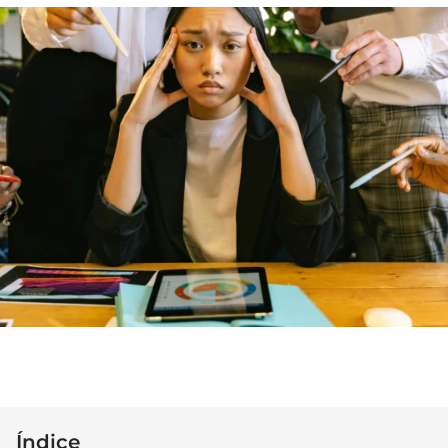
Índice