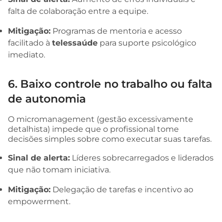
falta de colaboração entre a equipe.
Mitigação:
Programas de mentoria e acesso
facilitado à
telessaúde
para suporte psicológico
imediato.
6. Baixo controle no trabalho ou falta
de autonomia
O micromanagement (gestão excessivamente
detalhista) impede que o profissional tome
decisões simples sobre como executar suas tarefas.
Sinal de alerta:
Líderes sobrecarregados e liderados
que não tomam iniciativa.
Mitigação:
Delegação de tarefas e incentivo ao
empowerment.