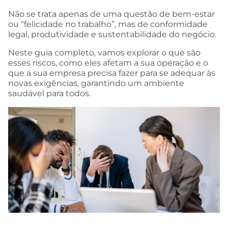
Não se trata apenas de uma questão de bem-estar
ou “felicidade no trabalho”, mas de conformidade
legal, produtividade e sustentabilidade do negócio.
Neste guia completo, vamos explorar o que são
esses riscos, como eles afetam a sua operação e o
que a sua empresa precisa fazer para se adequar às
novas exigências, garantindo um ambiente
saudável para todos.