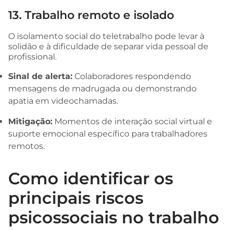
13. Trabalho remoto e isolado
O isolamento social do teletrabalho pode levar à
solidão e à dificuldade de separar vida pessoal de
profissional.
Sinal de alerta:
Colaboradores respondendo
mensagens de madrugada ou demonstrando
apatia em videochamadas.
Mitigação:
Momentos de interação social virtual e
suporte emocional específico para trabalhadores
remotos.
Como identificar os
principais riscos
psicossociais no trabalho