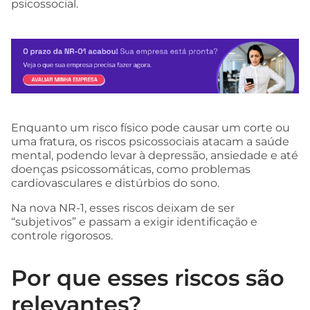
psicossocial.
Enquanto um risco físico pode causar um corte ou
uma fratura, os riscos psicossociais atacam a saúde
mental, podendo levar à depressão, ansiedade e até
doenças psicossomáticas, como problemas
cardiovasculares e distúrbios do sono.
Na nova NR-1, esses riscos deixam de ser
“subjetivos” e passam a exigir identificação e
controle rigorosos.
Por que esses riscos são
relevantes?