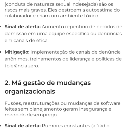
(conduta de natureza sexual indesejada) são os
riscos mais graves. Eles destroem a autoestima do
colaborador e criam um ambiente tóxico.
Sinal de alerta:
Aumento repentino de pedidos de
demissão em uma equipe específica ou denúncias
em canais de ética.
Mitigação:
Implementação de canais de denúncia
anônimos, treinamentos de liderança e políticas de
tolerância zero.
2. Má gestão de mudanças
organizacionais
Fusões, reestruturações ou mudanças de software
feitas sem planejamento geram insegurança e
medo do desemprego.
Sinal de alerta:
Rumores constantes (a “rádio