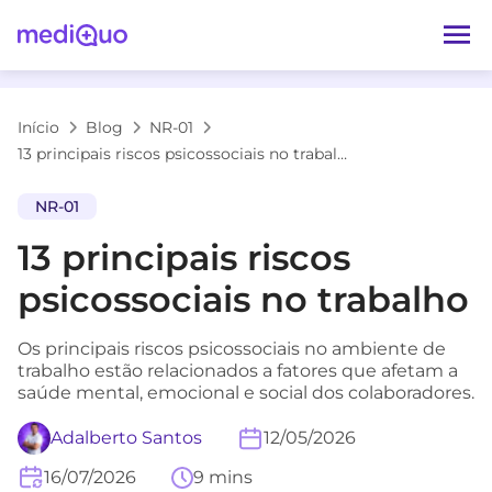
Início
Blog
NR-01
13 principais riscos psicossociais no trabalho
NR-01
13 principais riscos
psicossociais no trabalho
Os principais riscos psicossociais no ambiente de
trabalho estão relacionados a fatores que afetam a
saúde mental, emocional e social dos colaboradores.
Adalberto Santos
12/05/2026
16/07/2026
9 mins