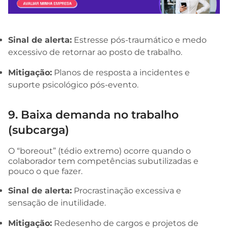
Sinal de alerta:
Estresse pós-traumático e medo
excessivo de retornar ao posto de trabalho.
Mitigação:
Planos de resposta a incidentes e
suporte psicológico pós-evento.
9. Baixa demanda no trabalho
(subcarga)
O “boreout” (tédio extremo) ocorre quando o
colaborador tem competências subutilizadas e
pouco o que fazer.
Sinal de alerta:
Procrastinação excessiva e
sensação de inutilidade.
Mitigação:
Redesenho de cargos e projetos de