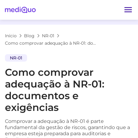
Início
Blog
NR-01
Como comprovar adequação à NR-01: documentos e exigências
NR-01
Como comprovar
adequação à NR-01:
documentos e
exigências
Comprovar a adequação à NR-01 é parte
fundamental da gestão de riscos, garantindo que a
empresa esteja preparada para auditorias e