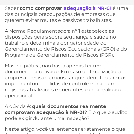
Saber
como comprovar
adequação à NR-01
é uma
das principais preocupações de empresas que
querem evitar multas e passivos trabalhistas.
A Norma Regulamentadora nº 1 estabelece as
disposições gerais sobre segurança e saúde no
trabalho e determina a obrigatoriedade do
Gerenciamento de Riscos Ocupacionais (GRO) e do
Programa de Gerenciamento de Riscos (PGR).
Mas, na prática, não basta apenas ter um
documento arquivado. Em caso de fiscalização, a
empresa precisa demonstrar que identificou riscos,
implementou medidas de controle e mantém
registros atualizados e coerentes com a realidade
operacional.
A dúvida é:
quais documentos realmente
comprovam adequação à NR-01?
E o que o auditor
pode exigir durante uma inspeção?
Neste artigo, você vai entender exatamente o que