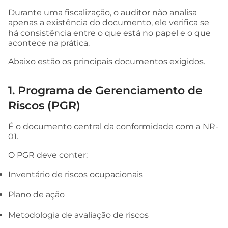
Durante uma fiscalização, o auditor não analisa
apenas a existência do documento, ele verifica se
há consistência entre o que está no papel e o que
acontece na prática.
Abaixo estão os principais documentos exigidos.
1. Programa de Gerenciamento de
Riscos (PGR)
É o documento central da conformidade com a NR-
01.
O PGR deve conter:
Inventário de riscos ocupacionais
Plano de ação
Metodologia de avaliação de riscos