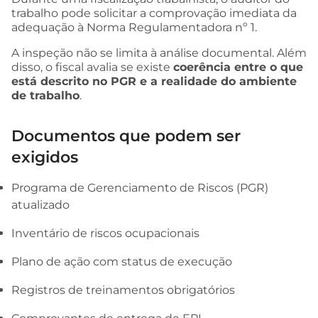
trabalho pode solicitar a comprovação imediata da
adequação à Norma Regulamentadora nº 1.
A inspeção não se limita à análise documental. Além
disso, o fiscal avalia se existe
coerência entre o que
está descrito no PGR e a realidade do ambiente
de trabalho
.
Documentos que podem ser
exigidos
Programa de Gerenciamento de Riscos (PGR)
atualizado
Inventário de riscos ocupacionais
Plano de ação com status de execução
Registros de treinamentos obrigatórios