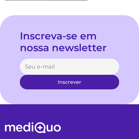
Inscreva-se em
nossa newsletter
Inscrever