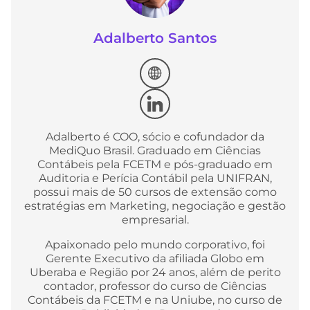
Adalberto Santos
Adalberto é COO, sócio e cofundador da
MediQuo Brasil. Graduado em Ciências
Contábeis pela FCETM e pós-graduado em
Auditoria e Perícia Contábil pela UNIFRAN,
possui mais de 50 cursos de extensão como
estratégias em Marketing, negociação e gestão
empresarial.
Apaixonado pelo mundo corporativo, foi
Gerente Executivo da afiliada Globo em
Uberaba e Região por 24 anos, além de perito
contador, professor do curso de Ciências
Contábeis da FCETM e na Uniube, no curso de