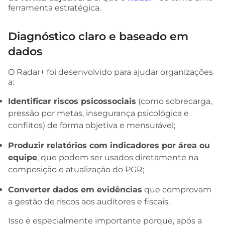
ferramenta estratégica.
Diagnóstico claro e baseado em
dados
O Radar+ foi desenvolvido para ajudar organizações
a:
Identificar riscos psicossociais
(como sobrecarga,
pressão por metas, insegurança psicológica e
conflitos) de forma objetiva e mensurável;
Produzir relatórios com indicadores por área ou
equipe
, que podem ser usados diretamente na
composição e atualização do PGR;
Converter dados em evidências
que comprovam
a gestão de riscos aos auditores e fiscais.
Isso é especialmente importante porque, após a