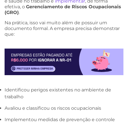
e saúde no trabalho e
implementar
, de forma
efetiva, o
Gerenciamento de Riscos Ocupacionais
(GRO)
.
Na prática, isso vai muito além de possuir um
documento formal. A empresa precisa demonstrar
que:
Identificou perigos existentes no ambiente de
trabalho
Avaliou e classificou os riscos ocupacionais
Implementou medidas de prevenção e controle