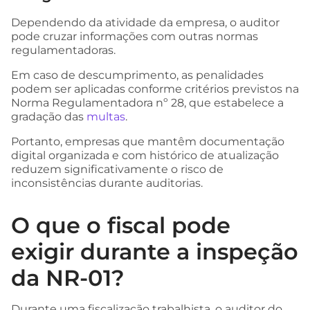
Dependendo da atividade da empresa, o auditor
pode cruzar informações com outras normas
regulamentadoras.
Em caso de descumprimento, as penalidades
podem ser aplicadas conforme critérios previstos na
Norma Regulamentadora nº 28, que estabelece a
gradação das
multas
.
Portanto, empresas que mantêm documentação
digital organizada e com histórico de atualização
reduzem significativamente o risco de
inconsistências durante auditorias.
O que o fiscal pode
exigir durante a inspeção
da NR-01?
Durante uma fiscalização trabalhista, o auditor do