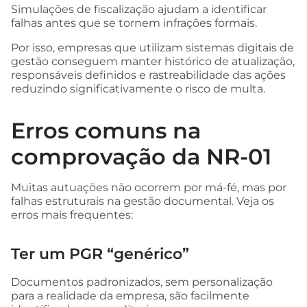
Simulações de fiscalização ajudam a identificar
falhas antes que se tornem infrações formais.
Por isso, empresas que utilizam sistemas digitais de
gestão conseguem manter histórico de atualização,
responsáveis definidos e rastreabilidade das ações
reduzindo significativamente o risco de multa.
Erros comuns na
comprovação da NR-01
Muitas autuações não ocorrem por má-fé, mas por
falhas estruturais na gestão documental. Veja os
erros mais frequentes:
Ter um PGR “genérico”
Documentos padronizados, sem personalização
para a realidade da empresa, são facilmente