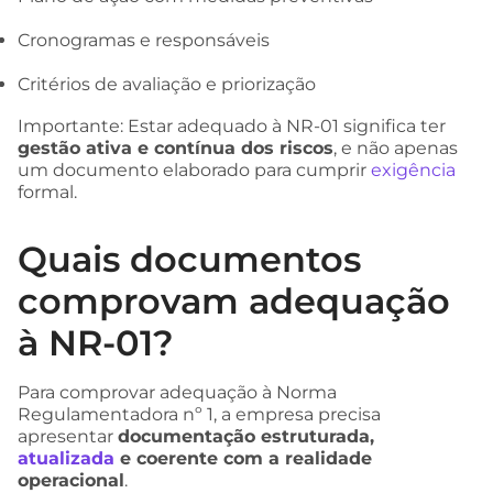
Cronogramas e responsáveis
Critérios de avaliação e priorização
Importante: Estar adequado à NR-01 significa ter
gestão ativa e contínua dos riscos
, e não apenas
um documento elaborado para cumprir
exigência
formal.
Quais documentos
comprovam adequação
à NR-01?
Para comprovar adequação à Norma
Regulamentadora nº 1, a empresa precisa
apresentar
documentação estruturada,
atualizada
e coerente com a realidade
operacional
.