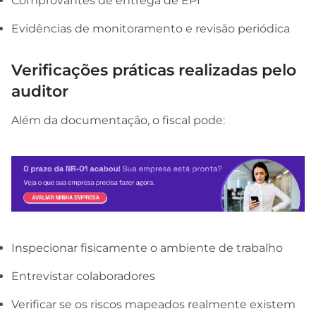
Comprovantes de entrega de EPI
Evidências de monitoramento e revisão periódica
Verificações práticas realizadas pelo
auditor
Além da documentação, o fiscal pode:
Inspecionar fisicamente o ambiente de trabalho
Entrevistar colaboradores
Verificar se os riscos mapeados realmente existem