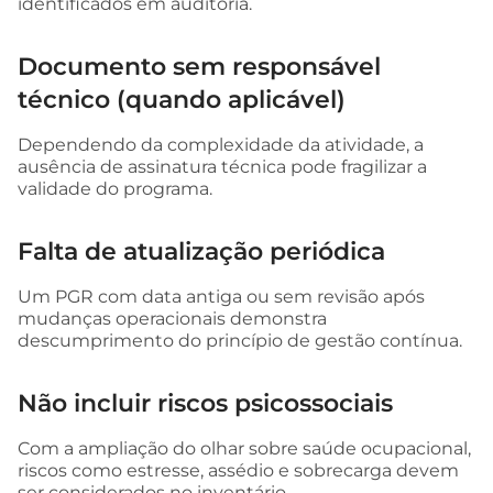
identificados em auditoria.
Documento sem responsável
técnico (quando aplicável)
Dependendo da complexidade da atividade, a
ausência de assinatura técnica pode fragilizar a
validade do programa.
Falta de atualização periódica
Um PGR com data antiga ou sem revisão após
mudanças operacionais demonstra
descumprimento do princípio de gestão contínua.
Não incluir riscos psicossociais
Com a ampliação do olhar sobre saúde ocupacional,
riscos como estresse, assédio e sobrecarga devem
ser considerados no inventário.