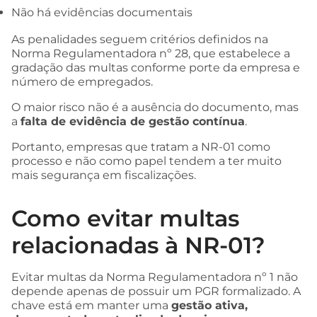
Não há evidências documentais
As penalidades seguem critérios definidos na
Norma Regulamentadora nº 28, que estabelece a
gradação das multas conforme porte da empresa e
número de empregados.
O maior risco não é a ausência do documento, mas
a
falta de evidência de gestão contínua
.
Portanto, empresas que tratam a NR-01 como
processo e não como papel tendem a ter muito
mais segurança em fiscalizações.
Como evitar multas
relacionadas à NR-01?
Evitar multas da Norma Regulamentadora nº 1 não
depende apenas de possuir um PGR formalizado. A
chave está em manter uma
gestão ativa,