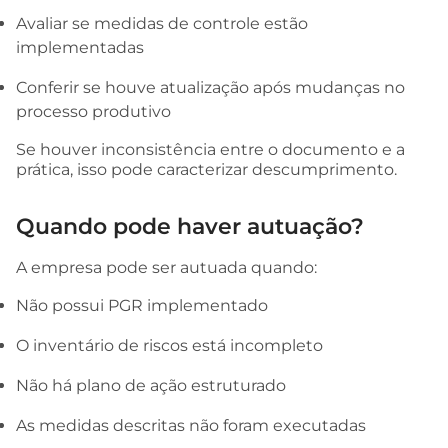
Avaliar se medidas de controle estão
implementadas
Conferir se houve atualização após mudanças no
processo produtivo
Se houver inconsistência entre o documento e a
prática, isso pode caracterizar descumprimento.
Quando pode haver autuação?
A empresa pode ser autuada quando:
Não possui PGR implementado
O inventário de riscos está incompleto
Não há plano de ação estruturado
As medidas descritas não foram executadas