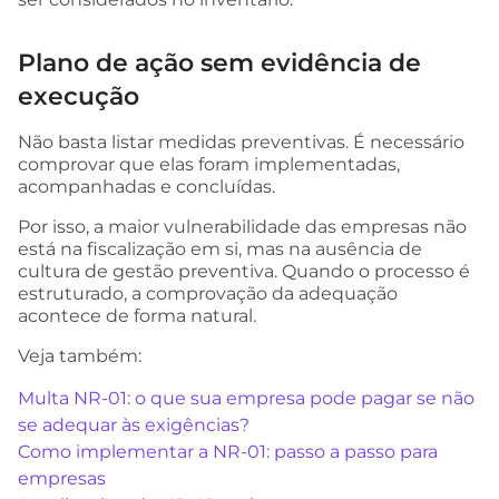
Plano de ação sem evidência de
execução
Não basta listar medidas preventivas. É necessário
comprovar que elas foram implementadas,
acompanhadas e concluídas.
Por isso, a maior vulnerabilidade das empresas não
está na fiscalização em si, mas na ausência de
cultura de gestão preventiva. Quando o processo é
estruturado, a comprovação da adequação
acontece de forma natural.
Veja também:
Multa NR-01: o que sua empresa pode pagar se não
se adequar às exigências?
Como implementar a NR-01: passo a passo para
empresas