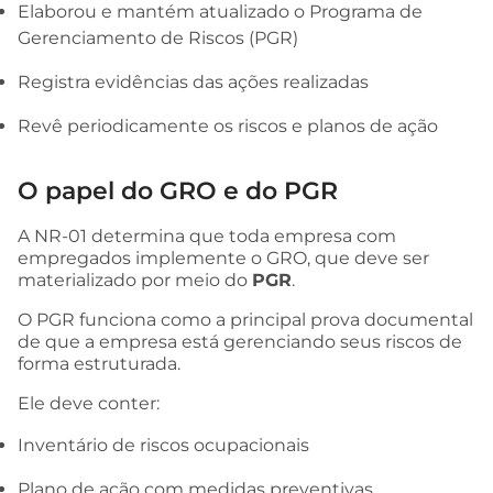
Elaborou e mantém atualizado o Programa de
Gerenciamento de Riscos (PGR)
Registra evidências das ações realizadas
Revê periodicamente os riscos e planos de ação
O papel do GRO e do PGR
A NR-01 determina que toda empresa com
empregados implemente o GRO, que deve ser
materializado por meio do
PGR
.
O PGR funciona como a principal prova documental
de que a empresa está gerenciando seus riscos de
forma estruturada.
Ele deve conter:
Inventário de riscos ocupacionais
Plano de ação com medidas preventivas