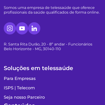
Somos uma empresa de telessaúde que oferece
profissionais da saúde qualificados de forma online.
R. Santa Rita Durão, 20 - 8º andar - Funcionários
Belo Horizonte - MG, 30140-110
Soluções em telessaúde
Para Empresas
ISPS | Telecom
Seja nosso Parceiro