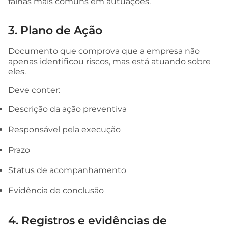
falhas mais comuns em autuações.
3. Plano de Ação
Documento que comprova que a empresa não
apenas identificou riscos, mas está atuando sobre
eles.
Deve conter:
Descrição da ação preventiva
Responsável pela execução
Prazo
Status de acompanhamento
Evidência de conclusão
4. Registros e evidências de