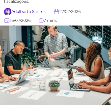
fiscalizações.
Adalberto Santos
27/02/2026
16/07/2026
7 mins