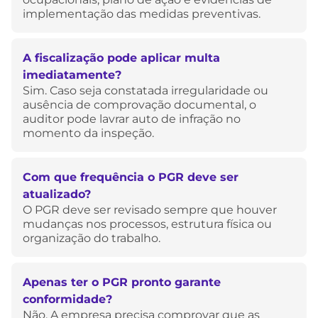
implementação das medidas preventivas.
A fiscalização pode aplicar multa
imediatamente?
Sim. Caso seja constatada irregularidade ou
ausência de comprovação documental, o
auditor pode lavrar auto de infração no
momento da inspeção.
Com que frequência o PGR deve ser
atualizado?
O PGR deve ser revisado sempre que houver
mudanças nos processos, estrutura física ou
organização do trabalho.
Apenas ter o PGR pronto garante
conformidade?
Não. A empresa precisa comprovar que as