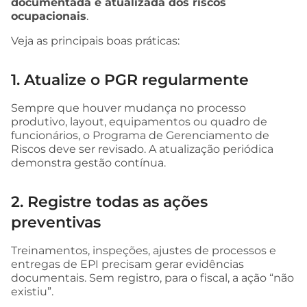
documentada e atualizada dos riscos
ocupacionais
.
Veja as principais boas práticas:
1. Atualize o PGR regularmente
Sempre que houver mudança no processo
produtivo, layout, equipamentos ou quadro de
funcionários, o Programa de Gerenciamento de
Riscos deve ser revisado. A atualização periódica
demonstra gestão contínua.
2. Registre todas as ações
preventivas
Treinamentos, inspeções, ajustes de processos e
entregas de EPI precisam gerar evidências
documentais. Sem registro, para o fiscal, a ação “não
existiu”.