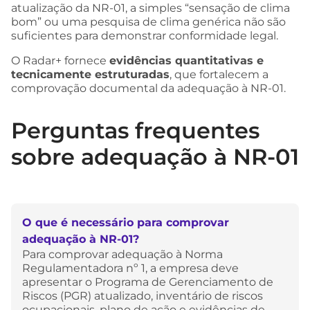
atualização da NR-01, a simples “sensação de clima
bom” ou uma pesquisa de clima genérica não são
suficientes para demonstrar conformidade legal.
O Radar+ fornece
evidências quantitativas e
tecnicamente estruturadas
, que fortalecem a
comprovação documental da adequação à NR-01.
Perguntas frequentes
sobre adequação à NR-01
O que é necessário para comprovar
adequação à NR-01?
Para comprovar adequação à Norma
Regulamentadora nº 1, a empresa deve
apresentar o Programa de Gerenciamento de
Riscos (PGR) atualizado, inventário de riscos
ocupacionais, plano de ação e evidências de