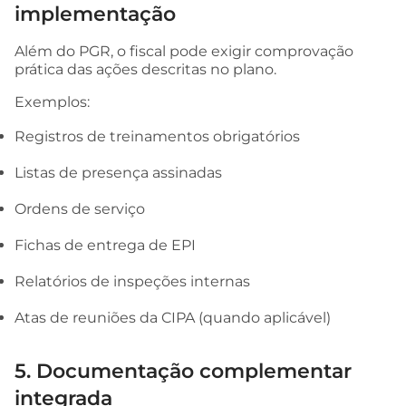
implementação
Além do PGR, o fiscal pode exigir comprovação
prática das ações descritas no plano.
Exemplos:
Registros de treinamentos obrigatórios
Listas de presença assinadas
Ordens de serviço
Fichas de entrega de EPI
Relatórios de inspeções internas
Atas de reuniões da CIPA (quando aplicável)
5. Documentação complementar
integrada