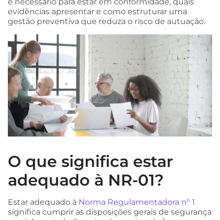
é necessário para estar em conformidade, quais
evidências apresentar e como estruturar uma
gestão preventiva que reduza o risco de autuação.
O que significa estar
adequado à NR-01?
Estar adequado à
Norma Regulamentadora nº 1
significa cumprir as disposições gerais de segurança