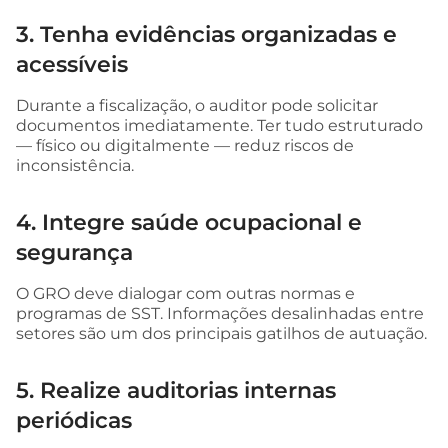
3. Tenha evidências organizadas e
acessíveis
Durante a fiscalização, o auditor pode solicitar
documentos imediatamente. Ter tudo estruturado
— físico ou digitalmente — reduz riscos de
inconsistência.
4. Integre saúde ocupacional e
segurança
O GRO deve dialogar com outras normas e
programas de SST. Informações desalinhadas entre
setores são um dos principais gatilhos de autuação.
5. Realize auditorias internas
periódicas