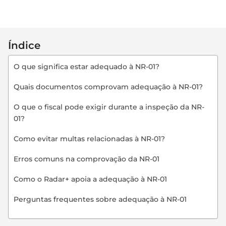
Índice
O que significa estar adequado à NR-01?
Quais documentos comprovam adequação à NR-01?
O que o fiscal pode exigir durante a inspeção da NR-
01?
Como evitar multas relacionadas à NR-01?
Erros comuns na comprovação da NR-01
Como o Radar+ apoia a adequação à NR-01
Perguntas frequentes sobre adequação à NR-01