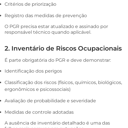
Critérios de priorização
Registro das medidas de prevenção
O PGR precisa estar atualizado e assinado por
responsável técnico quando aplicável.
2. Inventário de Riscos Ocupacionais
É parte obrigatória do PGR e deve demonstrar:
Identificação dos perigos
Classificação dos riscos (físicos, químicos, biológicos,
ergonômicos e psicossociais)
Avaliação de probabilidade e severidade
Medidas de controle adotadas
A ausência de inventário detalhado é uma das