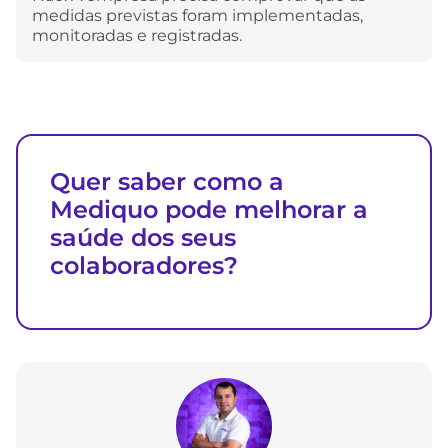
medidas previstas foram implementadas,
monitoradas e registradas.
Quer saber como a
Mediquo pode melhorar a
saúde dos seus
colaboradores?